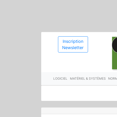
Inscription
Newsletter
LOGICIEL
MATÉRIEL & SYSTÈMES
NORM