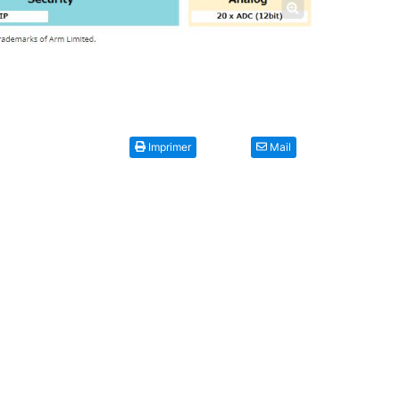
Imprimer
Mail