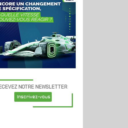
ECEVEZ NOTRE NEWSLETTER
Inscrivez-vous