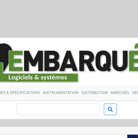
ES & SPÉCIFICATIONS
INSTRUMENTATION
DISTRIBUTION
MARCHÉS
SE