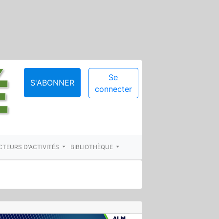
Se
S'ABONNER
connecter
CTEURS D'ACTIVITÉS
BIBLIOTHÈQUE