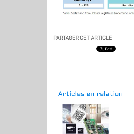
PARTAGER CET ARTICLE
Articles en relation