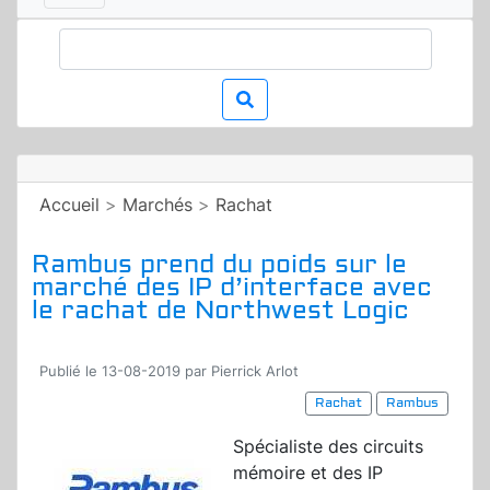
Accueil
>
Marchés
>
Rachat
Rambus prend du poids sur le
marché des IP d’interface avec
le rachat de Northwest Logic
Publié le 13-08-2019 par Pierrick Arlot
Rachat
Rambus
Spécialiste des circuits
mémoire et des IP