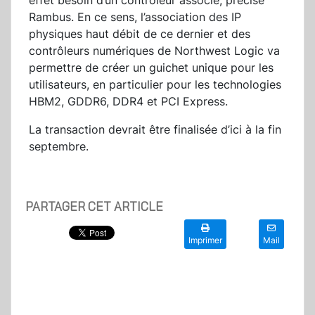
effet besoin d’un contrôleur associé, précise
Rambus. En ce sens, l’association des IP
physiques haut débit de ce dernier et des
contrôleurs numériques de Northwest Logic va
permettre de créer un guichet unique pour les
utilisateurs, en particulier pour les technologies
HBM2, GDDR6, DDR4 et PCI Express.
La transaction devrait être finalisée d’ici à la fin
septembre.
PARTAGER CET ARTICLE
Imprimer
Mail