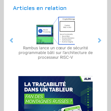
Articles en relation
Previous
Next
Rambus lance un cœur de sécurité
programmable bâti sur l’architecture de
processeur RISC-V