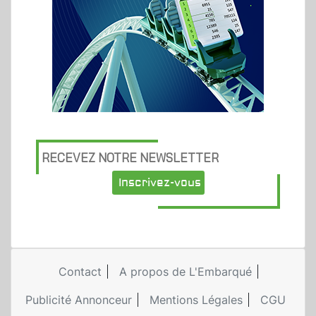
RECEVEZ NOTRE NEWSLETTER
Inscrivez-vous
Contact
A propos de L'Embarqué
Publicité Annonceur
Mentions Légales
CGU