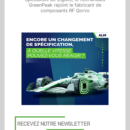
GreenPeak rejoint le fabricant de
composants RF Qorvo
RECEVEZ NOTRE NEWSLETTER