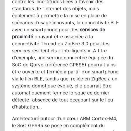
contre les incertitudes liées à l’avenir des
standards de l’Internet des objets, mais
également à permettre la mise en place de
scénarios d’usage innovants, la connectivité BLE
avec un smartphone pour des
services de
proximité
pouvant être associée à la
connectivité Thread ou ZigBee 3.0 pour des
services résidentiels « intelligents ». A titre
d'exemple, une serrure connectée équipée du
SoC de Qorvo (référencé GP695) pourrait ainsi
être ouverte et fermée à partir d’un smartphone
via le lien BLE, tandis que, reliée en ZigBee à un
système domotique évolué, elle pourrait être
automatiquement fermée lorsque ce dernier
détecte l’absence de tout occupant sur le lieu
d’habitation…
Architecturé autour d’un cœur ARM Cortex-M4,
le SoC GP695 se pose en complément du