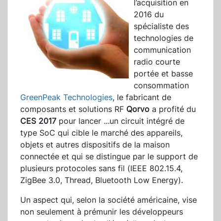
l’acquisition en
2016 du
spécialiste des
technologies de
communication
radio courte
portée et basse
consommation
GreenPeak Technologies
, le fabricant de
composants et solutions RF
Qorvo
a profité du
CES 2017
pour lancer
...
un circuit intégré de
type SoC qui cible le marché des appareils,
objets et autres dispositifs de la maison
connectée et qui se distingue par le support de
plusieurs protocoles sans fil (IEEE 802.15.4,
ZigBee 3.0, Thread, Bluetooth Low Energy).
Un aspect qui, selon la société américaine, vise
non seulement à prémunir les développeurs