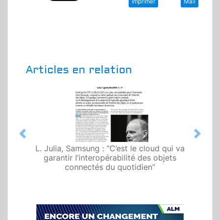
Imprimer
Mail
Articles en relation
Previous
Next
L. Julia, Samsung : “C’est le cloud qui va
garantir l’interopérabilité des objets
connectés du quotidien”