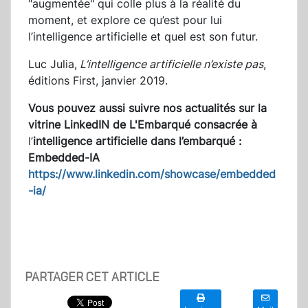
"augmentée" qui colle plus à la réalité du
moment, et explore ce qu’est pour lui
l’intelligence artificielle et quel est son futur.
Luc Julia,
L’intelligence artificielle n’existe pas
,
éditions First, janvier 2019.
Vous pouvez aussi suivre nos actualités sur la
vitrine LinkedIN de L'Embarqué consacrée à
l’
intelligence artificielle dans l’embarqué :
Embedded-IA
https://www.linkedin.com/showcase/embedded
-ia/
PARTAGER CET ARTICLE