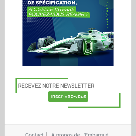
RECEVEZ NOTRE NEWSLETTER
Inscrivez-vous
Contact
A propos de L'Embarqué