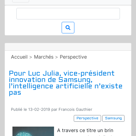
Accueil
>
Marchés
>
Perspective
Pour Luc Julia, vice-président
innovation de Samsung,
l’intelligence artificielle n’existe
pas
Publié le 13-02-2019 par Francois Gauthier
Perspective
Samsung
A travers ce titre un brin