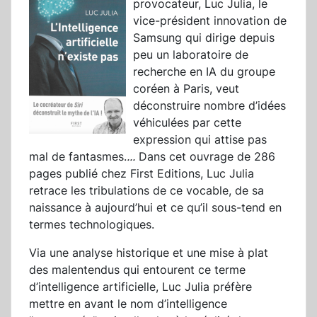
provocateur, Luc Julia, le
vice-président innovation de
Samsung qui dirige depuis
peu un laboratoire de
recherche en IA du groupe
coréen à Paris, veut
déconstruire nombre d’idées
véhiculées par cette
expression qui attise pas
mal de fantasmes.
...
Dans cet ouvrage de 286
pages publié chez First Editions, Luc Julia
retrace les tribulations de ce vocable, de sa
naissance à aujourd’hui et ce qu’il sous-tend en
termes technologiques.
Via une analyse historique et une mise à plat
des malentendus qui entourent ce terme
d’intelligence artificielle, Luc Julia préfère
mettre en avant le nom d’intelligence