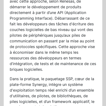
avec cette approche, selon Renesas, de
démarrer le développement de produits
directement à partir d’une API (Application
Programming Interface). Débarrassant de ce
fait les développeurs des tâches d'écriture des
couches logicielles de bas niveau qui vont des
pilotes de périphériques jusqu’aux piles de
communication en passant par la mise au point
de protocoles spécifiques. Cette approche vise
à économiser dans le même temps les
ressources des développeurs en termes
d’intégration, de tests et de maintenance de ces
briques logicielles.
Dans la pratique, le paquetage SSP, cœur de la
plate-forme Synergy, intègre un système
d'exploitation temps réel enrichi d’un ensemble
d'utilitaires, de pilotes, de bibliothèques, de
piles logicielles, et d’un framework applicatif, le