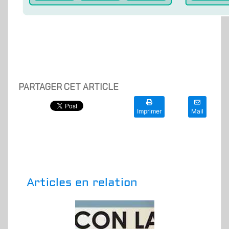
PARTAGER CET ARTICLE
Imprimer
Mail
Articles en relation