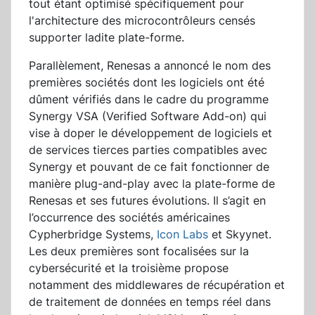
tout étant optimisé spécifiquement pour
l'architecture des microcontrôleurs censés
supporter ladite plate-forme.
Parallèlement, Renesas a annoncé le nom des
premières sociétés dont les logiciels ont été
dûment vérifiés dans le cadre du programme
Synergy VSA (Verified Software Add-on) qui
vise à doper le développement de logiciels et
de services tierces parties compatibles avec
Synergy et pouvant de ce fait fonctionner de
manière plug-and-play avec la plate-forme de
Renesas et ses futures évolutions. Il s’agit en
l’occurrence des sociétés américaines
Cypherbridge Systems,
Icon Labs
et Skyynet.
Les deux premières sont focalisées sur la
cybersécurité et la troisième propose
notamment des middlewares de récupération et
de traitement de données en temps réel dans