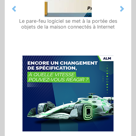
Previous
Next
Le pare-feu logiciel se met à la portée des
objets de la maison connectés à Internet