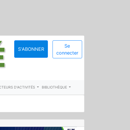
Se
S'ABONNER
connecter
CTEURS D'ACTIVITÉS
BIBLIOTHÈQUE