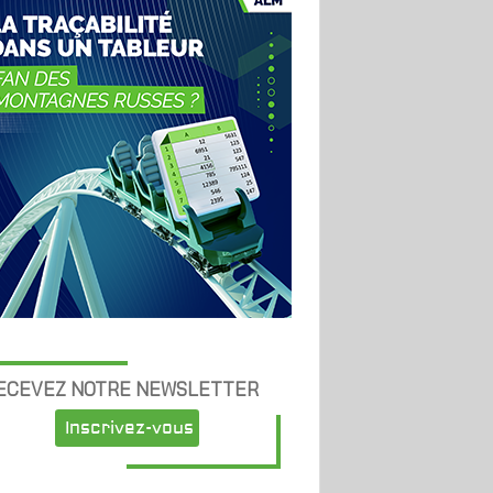
ECEVEZ NOTRE NEWSLETTER
Inscrivez-vous