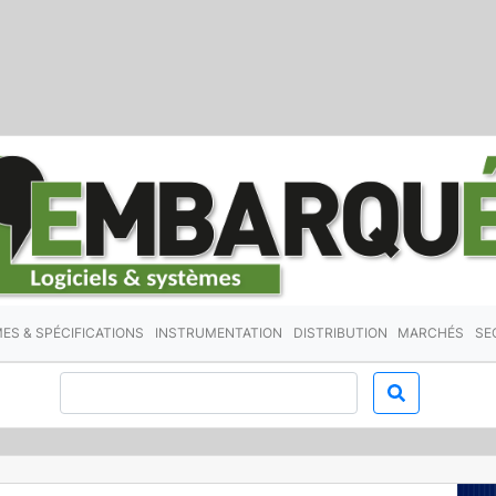
ES & SPÉCIFICATIONS
INSTRUMENTATION
DISTRIBUTION
MARCHÉS
SE