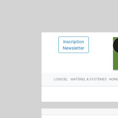
Inscription
Newsletter
LOGICIEL
MATÉRIEL & SYSTÈMES
NORM