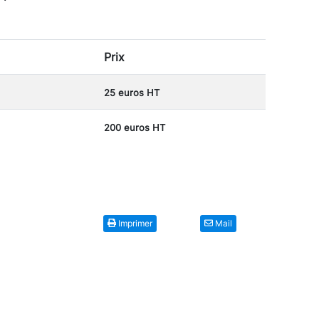
Prix
25 euros HT
200 euros HT
Imprimer
Mail