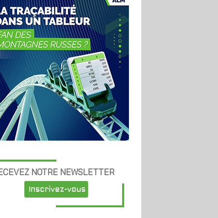
ECEVEZ NOTRE NEWSLETTER
Inscrivez-vous