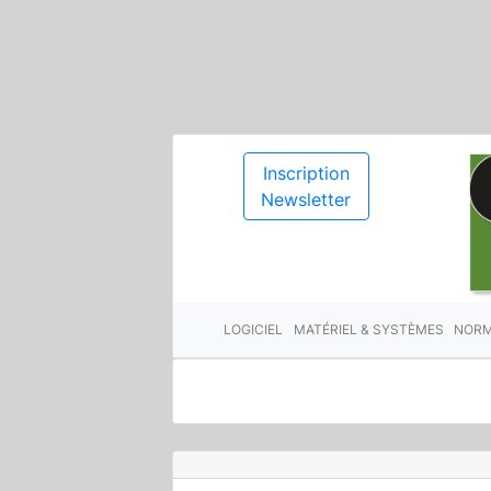
Inscription
Newsletter
LOGICIEL
MATÉRIEL & SYSTÈMES
NORM