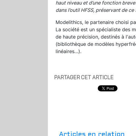
haut niveau et d’une fonction brev
dans l’outil HFSS, préservant de ce f
Modelithics, le partenaire choisi pa
La société est un spécialiste des m
de haute précision, destinés à l'au
(bibliothèque de modèles hyperfré
linéaires…).
PARTAGER CET ARTICLE
Articles en relation