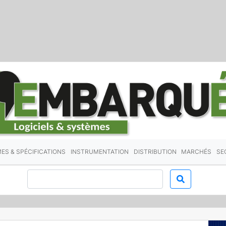
ES & SPÉCIFICATIONS
INSTRUMENTATION
DISTRIBUTION
MARCHÉS
SE