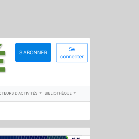
Se
S'ABONNER
connecter
CTEURS D'ACTIVITÉS
BIBLIOTHÈQUE