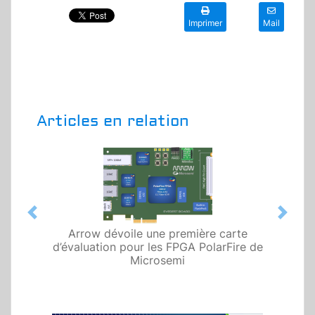
Imprimer
Mail
Articles en relation
Previous
Next
Arrow dévoile une première carte
d’évaluation pour les FPGA PolarFire de
Microsemi