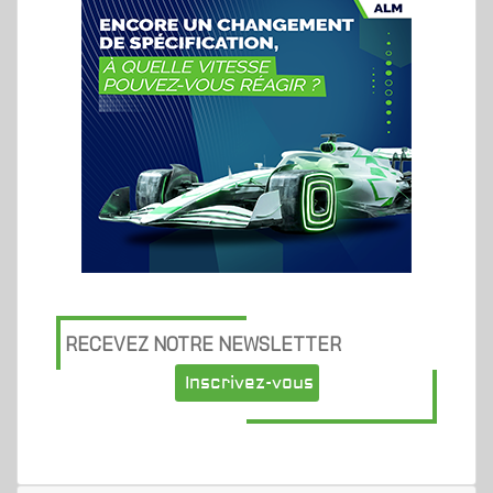
RECEVEZ NOTRE NEWSLETTER
Inscrivez-vous