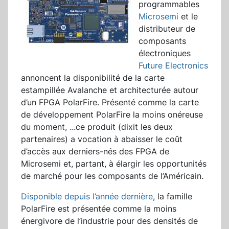
programmables
Microsemi
et le
distributeur de
composants
électroniques
Future Electronics
annoncent la disponibilité de la carte
estampillée Avalanche et architecturée autour
d’un FPGA PolarFire. Présenté comme la carte
de développement PolarFire la moins onéreuse
du moment,
...
ce produit (dixit les deux
partenaires) a vocation à abaisser le coût
d’accès aux derniers-nés des FPGA de
Microsemi et, partant, à élargir les opportunités
de marché pour les composants de l’Américain.
Disponible depuis l’année dernière
, la famille
PolarFire est présentée comme la moins
énergivore de l’industrie pour des densités de