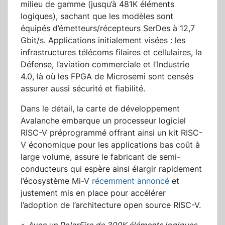
milieu de gamme (jusqu’à 481K éléments
logiques), sachant que les modèles sont
équipés d’émetteurs/récepteurs SerDes à 12,7
Gbit/s. Applications initialement visées : les
infrastructures télécoms filaires et cellulaires, la
Défense, l’aviation commerciale et l’Industrie
4.0, là où les FPGA de Microsemi sont censés
assurer aussi sécurité et fiabilité.
Dans le détail, la carte de développement
Avalanche embarque un processeur logiciel
RISC-V préprogrammé offrant ainsi un kit RISC-
V économique pour les applications bas coût à
large volume, assure le fabricant de semi-
conducteurs qui espère ainsi élargir rapidement
l’écosystème Mi-V
récemment annoncé
et
justement mis en place pour accélérer
l’adoption de l’architecture open source RISC-V.