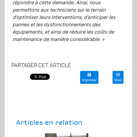
répondre à cette demande. Ainsi, nous
permettons aux techniciens sur le terrain
d’optimiser leurs interventions, d’anticiper les
pannes et les dysfonctionnements des
équipements, et ainsi de réduire les coûts de
maintenance de manière considérable.
»
PARTAGER CET ARTICLE
Imprimer
Mail
Articles en relation