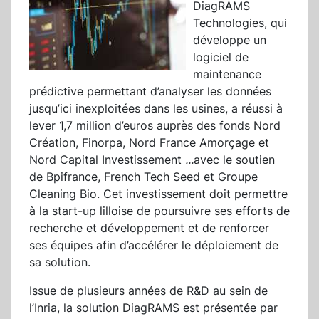
DiagRAMS
Technologies, qui
développe un
logiciel de
maintenance
prédictive permettant d’analyser les données
jusqu’ici inexploitées dans les usines, a réussi à
lever 1,7 million d’euros auprès des fonds Nord
Création, Finorpa, Nord France Amorçage et
Nord Capital Investissement
...
avec le soutien
de Bpifrance, French Tech Seed et Groupe
Cleaning Bio. Cet investissement doit permettre
à la start-up lilloise de poursuivre ses efforts de
recherche et développement et de renforcer
ses équipes afin d’accélérer le déploiement de
sa solution.
Issue de plusieurs années de R&D au sein de
l’Inria, la solution DiagRAMS est présentée par