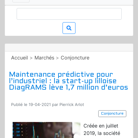
Accueil
>
Marchés
>
Conjoncture
Maintenance prédictive pour
l’industriel : la start-up lilloise
DiagRAMS lève 1,7 million d’euros
Publié le 19-04-2021 par Pierrick Arlot
Conjoncture
Créée en juillet
2019, la société