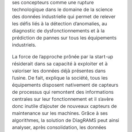
ses concepteurs comme une rupture
technologique dans le domaine de la science
des données industrielle qui permet de relever
les défis liés à la détection d’anomalies, au
diagnostic de dysfonctionnements et à la
prédiction de pannes sur tous les équipements
industriels.
La force de l’approche prônée par la start-up
résiderait dans sa capacité à exploiter et à
valoriser les données déjà présentes dans
l’usine. De fait, explique la société, tous les
équipements disposent nativement de capteurs
de processus qui remontent des informations
centrales sur leur fonctionnement et il s’avère
donc inutile d’ajouter de nouveaux capteurs de
maintenance sur les machines. Grâce à ses
algorithmes, la solution de DiagRAMS peut ainsi
analyser, après consolidation, les données