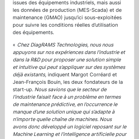
issues des équipements industriels, mais aussi
les données de production (MES-Scada) et de
maintenance (GMAO) jusqu’ici sous-exploitées
pour suivre les conditions réelles d’utilisation
des équipements.
«
Chez DiagRAMS Technologies, nous nous
appuyons sur nos expériences dans l’industrie et
dans la R&D pour proposer une solution simple
et intuitive qui peut s’appliquer sur des systèmes
déjà existants
,
indiquent Margot Corréard et
Jean-François Bouin, les deux fondateurs de la
start-up.
Nous savions que le secteur de
l’industrie faisait face à un problème en termes
de maintenance prédictive, en l’occurrence le
manque d’une solution unique qui s’adapte à
n’importe quelle chaîne de machines. Nous
avons donc développé un logiciel reposant sur le
Machine Learning et l’intelligence artificielle pour