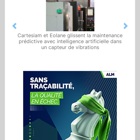
Previous
Next
Cartesiam et Eolane glissent la maintenance
prédictive avec intelligence artificielle dans
un capteur de vibrations