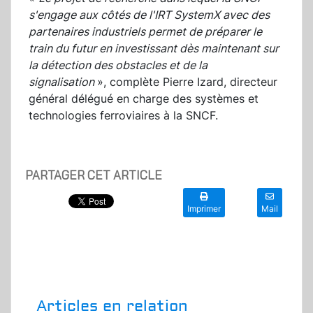
s'engage aux côtés de l'IRT SystemX avec des
partenaires industriels permet de préparer le
train du futur en investissant dès maintenant sur
la détection des obstacles et de la
signalisation
», complète Pierre Izard, directeur
général délégué en charge des systèmes et
technologies ferroviaires à la SNCF.
PARTAGER CET ARTICLE
Imprimer
Mail
Articles en relation