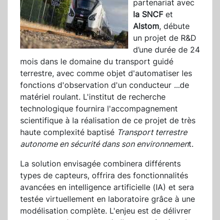
partenariat avec
la SNCF
et
Alstom
, débute
un projet de R&D
d’une durée de 24
mois dans le domaine du transport guidé
terrestre, avec comme objet d'automatiser les
fonctions d'observation d'un conducteur
...
de
matériel roulant. L'institut de recherche
technologique fournira l'accompagnement
scientifique à la réalisation de ce projet de très
haute complexité baptisé
Transport terrestre
autonome en sécurité dans son environnemen
t.
La solution envisagée combinera différents
types de capteurs, offrira des fonctionnalités
avancées en intelligence artificielle (IA) et sera
testée virtuellement en laboratoire grâce à une
modélisation complète. L'enjeu est de délivrer