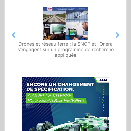
Previous
Next
Drones et réseau ferré : la SNCF et l’Onera
s’engagent sur un programme de recherche
appliquée