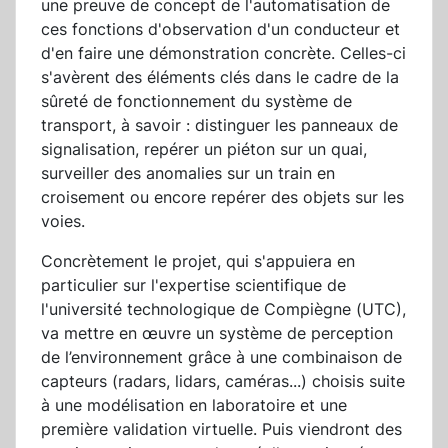
une preuve de concept de l'automatisation de
ces fonctions d'observation d'un conducteur et
d'en faire une démonstration concrète. Celles-ci
s'avèrent des éléments clés dans le cadre de la
sûreté de fonctionnement du système de
transport, à savoir : distinguer les panneaux de
signalisation, repérer un piéton sur un quai,
surveiller des anomalies sur un train en
croisement ou encore repérer des objets sur les
voies.
Concrètement le projet, qui s'appuiera en
particulier sur l'expertise scientifique de
l'université technologique de Compiègne (UTC),
va mettre en œuvre un système de perception
de l’environnement grâce à une combinaison de
capteurs (radars, lidars, caméras...) choisis suite
à une modélisation en laboratoire et une
première validation virtuelle. Puis viendront des