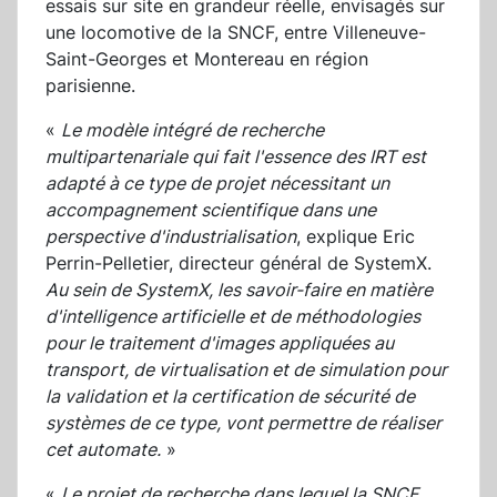
essais sur site en grandeur réelle, envisagés sur
une locomotive de la SNCF, entre Villeneuve-
Saint-Georges et Montereau en région
parisienne.
«
Le modèle intégré de recherche
multipartenariale qui fait l'essence des IRT est
adapté à ce type de projet nécessitant un
accompagnement scientifique dans une
perspective d'industrialisation
, explique Eric
Perrin-Pelletier, directeur général de SystemX.
Au sein de SystemX, les savoir-faire en matière
d'intelligence artificielle et de méthodologies
pour le traitement d'images appliquées au
transport, de virtualisation et de simulation pour
la validation et la certification de sécurité de
systèmes de ce type, vont permettre de réaliser
cet automate.
»
«
Le projet de recherche dans lequel la SNCF