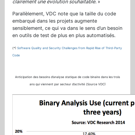
clairement une évolution souhaitable.
»
Parallèlement, VDC note que la taille du code
embarqué dans les projets augmente
sensiblement, ce qui va dans le sens d’un besoin
en outils de test de plus en plus automatisés.
(*)
Software Quality and Security Challenges from Rapid Rise of Third-Party
Code
Anticipation des besoins d’analyse statique de code binaire dans les trois
ans qui viennent par secteur d’activité (Source VDC)