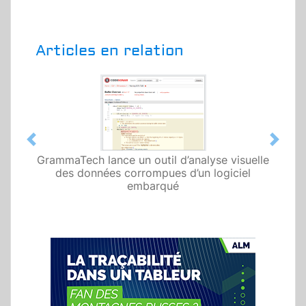
Articles en relation
Previous
Next
GrammaTech lance un outil d’analyse visuelle
des données corrompues d’un logiciel
embarqué