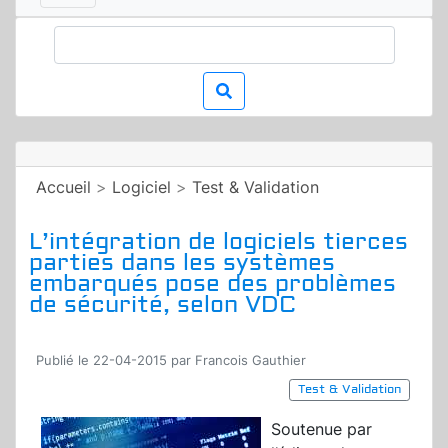
Accueil
>
Logiciel
>
Test & Validation
L’intégration de logiciels tierces
parties dans les systèmes
embarqués pose des problèmes
de sécurité, selon VDC
Publié le 22-04-2015 par Francois Gauthier
Test & Validation
Soutenue par