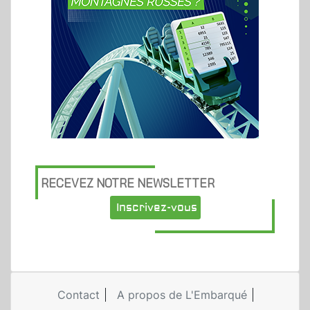
RECEVEZ NOTRE NEWSLETTER
Inscrivez-vous
Contact
A propos de L'Embarqué