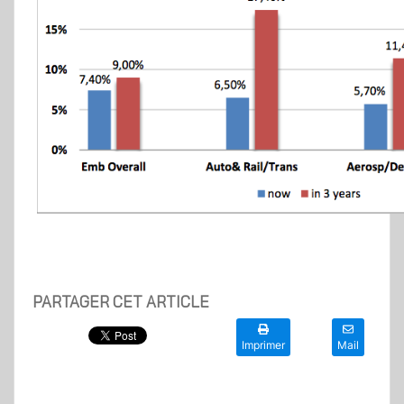
PARTAGER CET ARTICLE
Imprimer
Mail