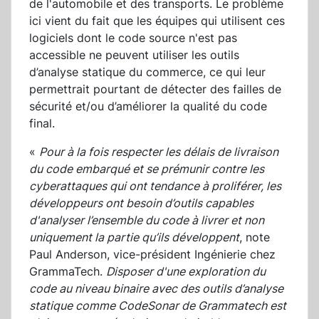
de l'automobile et des transports. Le problème
ici vient du fait que les équipes qui utilisent ces
logiciels dont le code source n'est pas
accessible ne peuvent utiliser les outils
d’analyse statique du commerce, ce qui leur
permettrait pourtant de détecter des failles de
sécurité et/ou d’améliorer la qualité du code
final.
«
Pour à la fois respecter les délais de livraison
du code embarqué et se prémunir contre les
cyberattaques qui ont tendance à proliférer, les
développeurs ont besoin d’outils capables
d'analyser l’ensemble du code à livrer et non
uniquement la partie qu’ils développent
, note
Paul Anderson, vice-président Ingénierie chez
GrammaTech.
Disposer d'une exploration du
code au niveau binaire avec des outils d’analyse
statique comme CodeSonar de Grammatech est