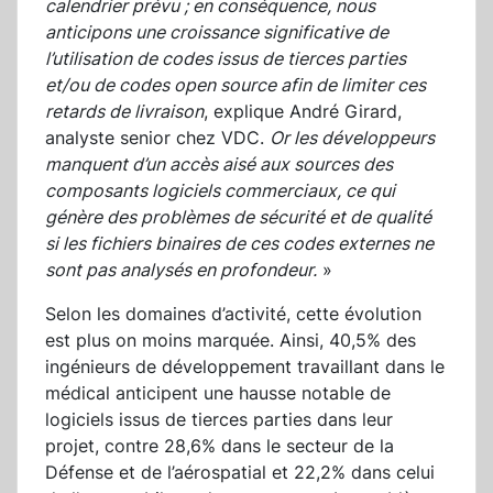
calendrier prévu ; en conséquence, nous
anticipons une croissance significative de
l’utilisation de codes issus de tierces parties
et/ou de codes open source afin de limiter ces
retards de livraison
, explique André Girard,
analyste senior chez VDC.
Or les développeurs
manquent d’un accès aisé aux sources des
composants logiciels commerciaux, ce qui
génère des problèmes de sécurité et de qualité
si les fichiers binaires de ces codes externes ne
sont pas analysés en profondeur.
»
Selon les domaines d’activité, cette évolution
est plus on moins marquée. Ainsi, 40,5% des
ingénieurs de développement travaillant dans le
médical anticipent une hausse notable de
logiciels issus de tierces parties dans leur
projet, contre 28,6% dans le secteur de la
Défense et de l’aérospatial et 22,2% dans celui