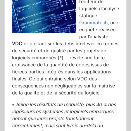
l’éditeur de
logiciels d’analyse
statique
Grammatech
, une
enquête réalisée
par l’analyste
VDC
et portant sur les défis à relever en termes
de sécurité et de qualité par les projets de
logiciels embarqués (*),
...
révèle une
forte
croissance de la quantité de codes issus de
tierces parties intégrés dans les applications
finales. Ce qui entraîne selon VDC des
conséquences non négligeables sur la maîtrise
de la qualité et de la sécurité du logiciel.
«
Selon les résultats de l’enquête, plus 40 % des
ingénieurs en systèmes et logiciels embarqués
notent que leurs projets fonctionnent
correctement, mais sont livrés au-delà du