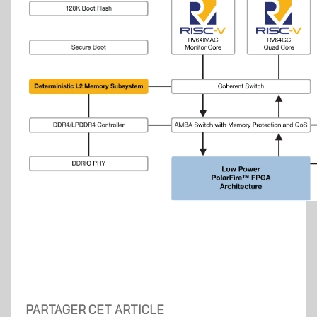
PARTAGER CET ARTICLE