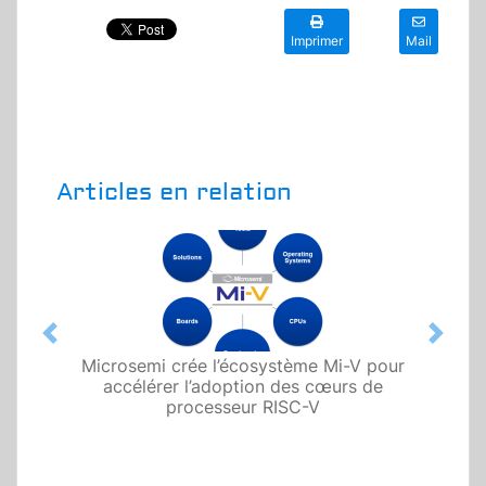
Imprimer
Mail
Articles en relation
Previous
Next
Microsemi crée l’écosystème Mi-V pour
accélérer l’adoption des cœurs de
processeur RISC-V