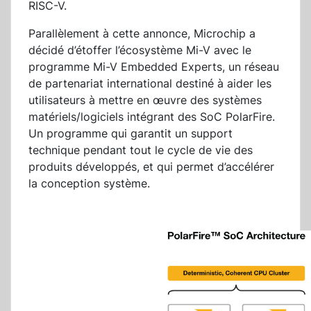
RISC-V.
Parallèlement à cette annonce, Microchip a
décidé d’étoffer l’écosystème Mi-V avec le
programme Mi-V Embedded Experts, un réseau
de partenariat international destiné à aider les
utilisateurs à mettre en œuvre des systèmes
matériels/logiciels intégrant des SoC PolarFire.
Un programme qui garantit un support
technique pendant tout le cycle de vie des
produits développés, et qui permet d’accélérer
la conception système.