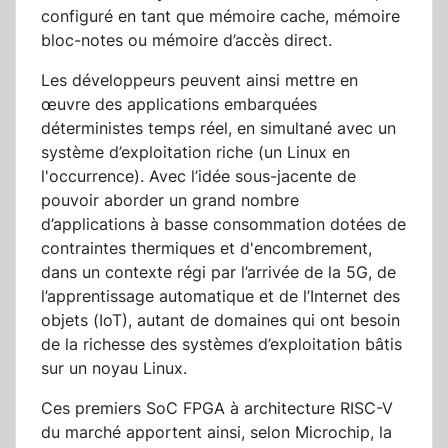
configuré en tant que mémoire cache, mémoire
bloc-notes ou mémoire d’accès direct.
Les développeurs peuvent ainsi mettre en
œuvre des applications embarquées
déterministes temps réel, en simultané avec un
système d’exploitation riche (un Linux en
l'occurrence). Avec l’idée sous-jacente de
pouvoir aborder un grand nombre
d’applications à basse consommation dotées de
contraintes thermiques et d'encombrement,
dans un contexte régi par l’arrivée de la 5G, de
l’apprentissage automatique et de l’Internet des
objets (IoT), autant de domaines qui ont besoin
de la richesse des systèmes d’exploitation bâtis
sur un noyau Linux.
Ces premiers SoC FPGA à architecture RISC-V
du marché apportent ainsi, selon Microchip, la