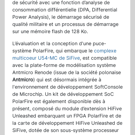
de sécurité avec une fonction d’analyse de
consommation différentielle (DPA, Differential
Power Analysis), le démarrage sécurisé de
qualité militaire et un processus de démarrage
sur une mémoire flash de 128 Ko.
L’évaluation et la conception d'une puce-
système PolarFire, qui embarque le
complexe
multicoeur U54-MC de SiFive
, est compatible
avec la plate-forme de modélisation système
Antmicro Renode (issue de la société polonaise
Antmicro
) qui est désormais intégrée à
l'environnement de développement SoftConsole
de Microchip. Un kit de développement SoC
PolarFire est également disponible dès à
présent, composé du module d’extension HiFive
Unleashed embarquant un FPGA PolarFire et de
la carte de développement HiFive Unleashed de
SiFive, dotée de son sous-système processeur