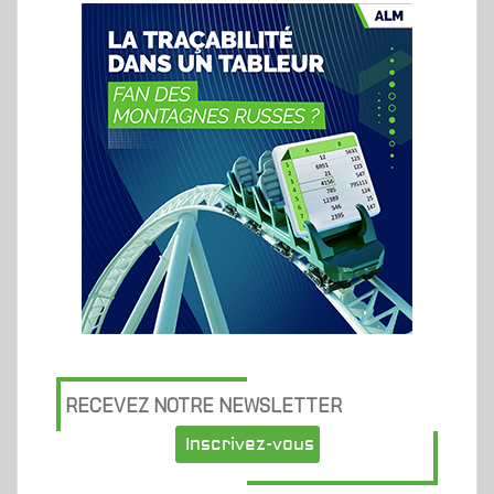
RECEVEZ NOTRE NEWSLETTER
Inscrivez-vous