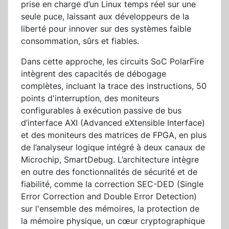
prise en charge d’un Linux temps réel sur une
seule puce, laissant aux développeurs de la
liberté pour innover sur des systèmes faible
consommation, sûrs et fiables.
Dans cette approche, les circuits SoC PolarFire
intègrent des capacités de débogage
complètes, incluant la trace des instructions, 50
points d'interruption, des moniteurs
configurables à exécution passive de bus
d’interface AXI (Advanced eXtensible Interface)
et des moniteurs des matrices de FPGA, en plus
de l’analyseur logique intégré à deux canaux de
Microchip, SmartDebug. L’architecture intègre
en outre des fonctionnalités de sécurité et de
fiabilité, comme la correction SEC-DED (Single
Error Correction and Double Error Detection)
sur l'ensemble des mémoires, la protection de
la mémoire physique, un cœur cryptographique