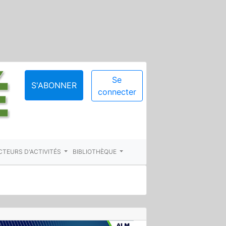
Se
S'ABONNER
connecter
CTEURS D'ACTIVITÉS
BIBLIOTHÈQUE