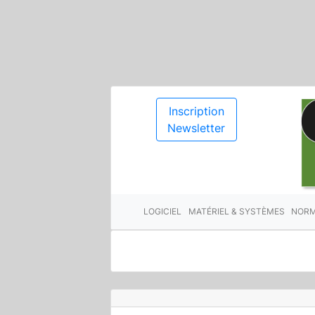
Inscription
Newsletter
LOGICIEL
MATÉRIEL & SYSTÈMES
NORM