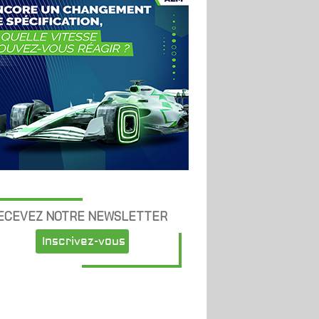
ECEVEZ NOTRE NEWSLETTER
Inscrivez-vous