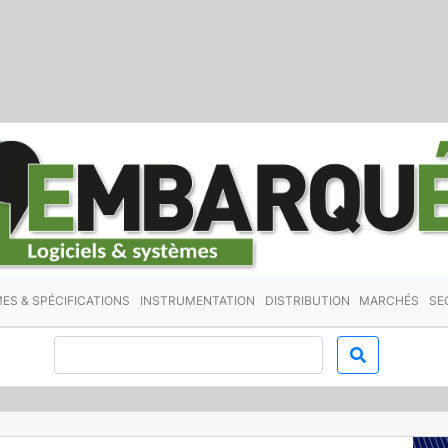
ES & SPÉCIFICATIONS
INSTRUMENTATION
DISTRIBUTION
MARCHÉS
SE