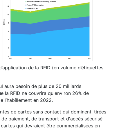
’application de la RFID (en volume d’étiquettes
eul aura besoin de plus de 20 milliards
ue la RFID ne couvrira qu'environ 26% de
e l’habillement en 2022.
ntes de cartes sans contact qui dominent, tirées
s de paiement, de transport et d'accès sécurisé
e cartes qui devraient être commercialisées en