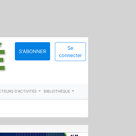
Se
S'ABONNER
connecter
CTEURS D'ACTIVITÉS
BIBLIOTHÈQUE