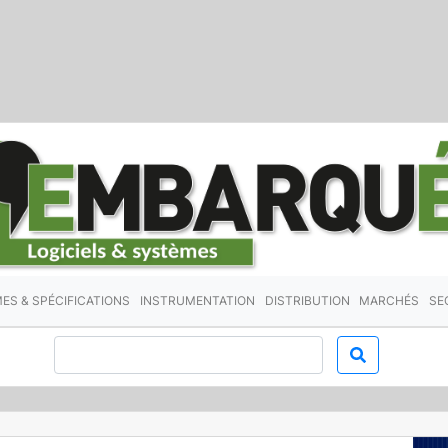
ES & SPÉCIFICATIONS
INSTRUMENTATION
DISTRIBUTION
MARCHÉS
SE