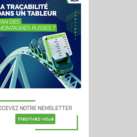
ECEVEZ NOTRE NEWSLETTER
Inscrivez-vous