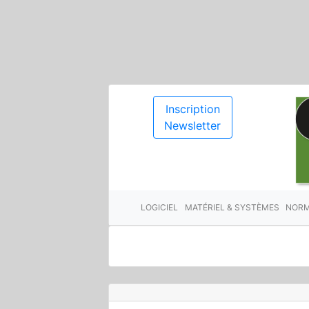
Inscription
Newsletter
LOGICIEL
MATÉRIEL & SYSTÈMES
NORM