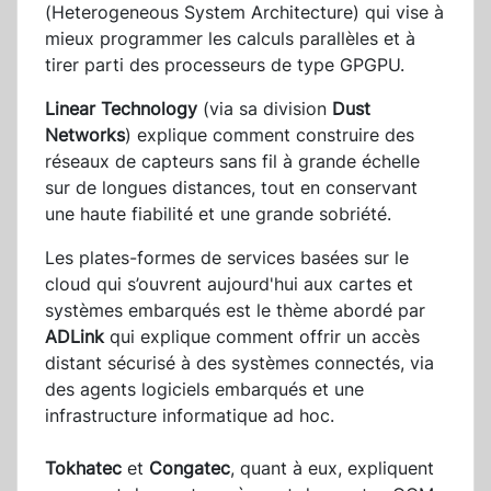
(Heterogeneous System Architecture) qui vise à
mieux programmer les calculs parallèles et à
tirer parti des processeurs de type GPGPU.
Linear Technology
(via sa division
Dust
Networks
) explique comment construire des
réseaux de capteurs sans fil à grande échelle
sur de longues distances, tout en conservant
une haute fiabilité et une grande sobriété.
Les plates-formes de services basées sur le
cloud qui s’ouvrent aujourd'hui aux cartes et
systèmes embarqués est le thème abordé par
ADLink
qui explique comment offrir un accès
distant sécurisé à des systèmes connectés, via
des agents logiciels embarqués et une
infrastructure informatique ad hoc.
Tokhatec
et
Congatec
, quant à eux, expliquent