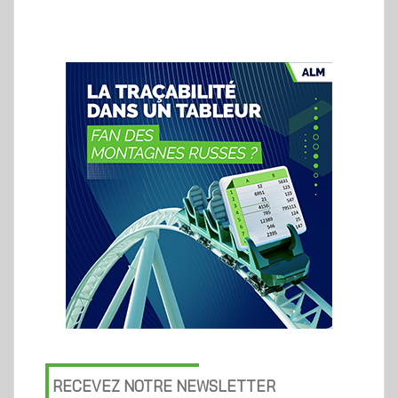
RECEVEZ NOTRE NEWSLETTER