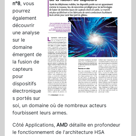
n°8
, vous
pourrez
également
découvrir
une analyse
sur le
domaine
émergent de
la fusion de
capteurs
pour
dispositifs
électronique
s portés sur
soi, un domaine où de nombreux acteurs
fourbissent leurs armes.
Côté Applications,
AMD
détaille en profondeur
le fonctionnement de l'architecture HSA