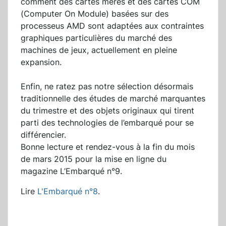
comment des cartes mères et des cartes COM
(Computer On Module) basées sur des
processeus AMD sont adaptées aux contraintes
graphiques particulières du marché des
machines de jeux, actuellement en pleine
expansion.
Enfin, ne ratez pas notre sélection désormais
traditionnelle des études de marché marquantes
du trimestre et des objets originaux qui tirent
parti des technologies de l’embarqué pour se
différencier.
Bonne lecture et rendez-vous à la fin du mois
de mars 2015 pour la mise en ligne du
magazine L’Embarqué n°9.
Lire
L'Embarqué n°8
.