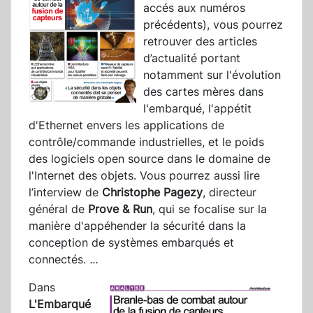
accés aux numéros
précédents), vous pourrez
retrouver des articles
d’actualité portant
notamment sur l'évolution
des cartes mères dans
l'embarqué, l'appétit
d'Ethernet envers les applications de
contrôle/commande industrielles, et le poids
des logiciels open source dans le domaine de
l'Internet des objets. Vous pourrez aussi lire
l’interview de
Christophe Pagezy
, directeur
général de
Prove & Run
, qui se focalise sur la
manière d'appéhender la sécurité dans la
conception de systèmes embarqués et
connectés.
...
Dans
L'Embarqué