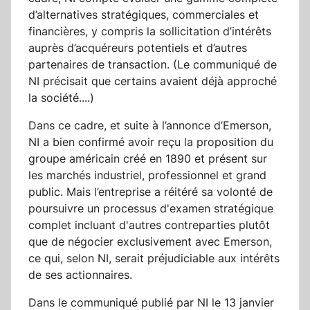
d’alternatives stratégiques, commerciales et
financières, y compris la sollicitation d’intérêts
auprès d’acquéreurs potentiels et d’autres
partenaires de transaction. (Le communiqué de
NI précisait que certains avaient déjà approché
la société....)
Dans ce cadre, et suite à l’annonce d’Emerson,
NI a bien confirmé avoir reçu la proposition du
groupe américain créé en 1890 et présent sur
les marchés industriel, professionnel et grand
public. Mais l’entreprise a réitéré sa volonté de
poursuivre un processus d'examen stratégique
complet incluant d'autres contreparties plutôt
que de négocier exclusivement avec Emerson,
ce qui, selon NI, serait préjudiciable aux intérêts
de ses actionnaires.
Dans le communiqué publié par NI le 13 janvier