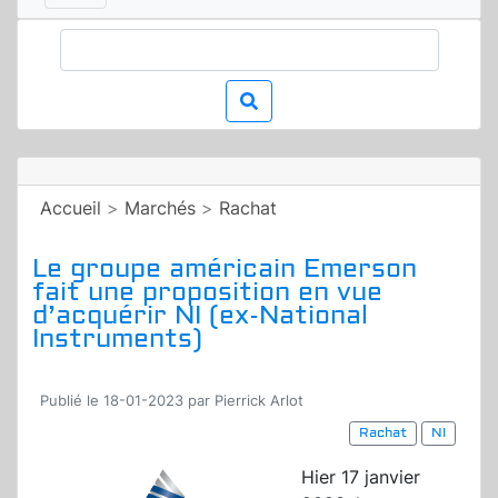
Accueil
>
Marchés
>
Rachat
Le groupe américain Emerson
fait une proposition en vue
d’acquérir NI (ex-National
Instruments)
Publié le 18-01-2023 par Pierrick Arlot
Rachat
NI
Hier 17 janvier