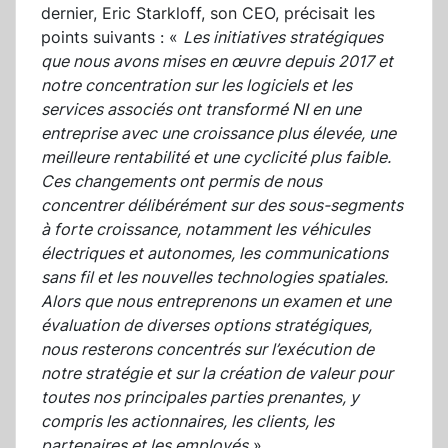
dernier, Eric Starkloff, son CEO, précisait les
points suivants : «
Les initiatives stratégiques
que nous avons mises en œuvre depuis 2017 et
notre concentration sur les logiciels et les
services associés ont transformé NI en une
entreprise avec une croissance plus élevée, une
meilleure rentabilité et une cyclicité plus faible.
Ces changements ont permis de nous
concentrer délibérément sur des sous-segments
à forte croissance, notamment les véhicules
électriques et autonomes, les communications
sans fil et les nouvelles technologies spatiales.
Alors que nous entreprenons un examen et une
évaluation de diverses options stratégiques,
nous resterons concentrés sur l’exécution de
notre stratégie et sur la création de valeur pour
toutes nos principales parties prenantes, y
compris les actionnaires, les clients, les
partenaires et les employés
».