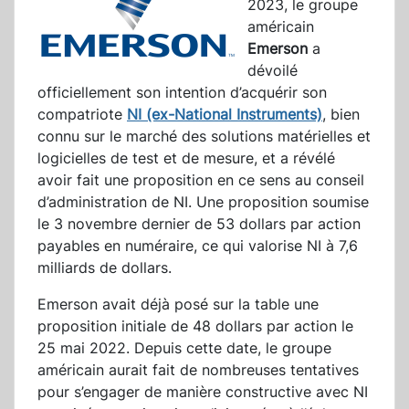
2023, le groupe
américain
Emerson
a
dévoilé
officiellement son intention d’acquérir son
compatriote
NI (ex-National Instruments)
, bien
connu sur le marché des solutions matérielles et
logicielles de test et de mesure, et a révélé
avoir fait une proposition en ce sens au conseil
d’administration de NI. Une proposition soumise
le 3 novembre dernier de 53 dollars par action
payables en numéraire, ce qui valorise NI à 7,6
milliards de dollars.
Emerson avait déjà posé sur la table une
proposition initiale de 48 dollars par action le
25 mai 2022. Depuis cette date, le groupe
américain aurait fait de nombreuses tentatives
pour s’engager de manière constructive avec NI