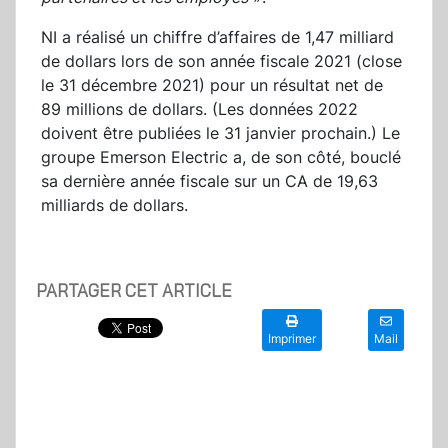
NI a réalisé un chiffre d’affaires de 1,47 milliard
de dollars lors de son année fiscale 2021 (close
le 31 décembre 2021) pour un résultat net de
89 millions de dollars. (Les données 2022
doivent être publiées le 31 janvier prochain.) Le
groupe Emerson Electric a, de son côté, bouclé
sa dernière année fiscale sur un CA de 19,63
milliards de dollars.
PARTAGER CET ARTICLE
Imprimer
Mail