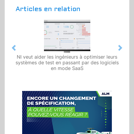
Articles en relation
Previous
Next
NI veut aider les ingénieurs à optimiser leurs
systèmes de test en passant par des logiciels
en mode SaaS