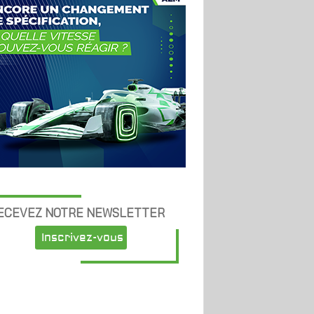
ECEVEZ NOTRE NEWSLETTER
Inscrivez-vous