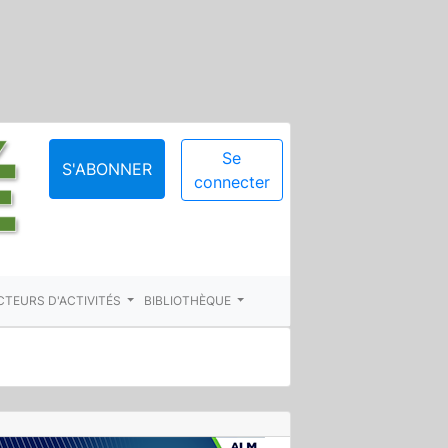
Se
S'ABONNER
connecter
CTEURS D'ACTIVITÉS
BIBLIOTHÈQUE