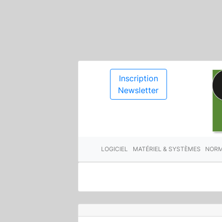
Inscription
Newsletter
LOGICIEL
MATÉRIEL & SYSTÈMES
NORM