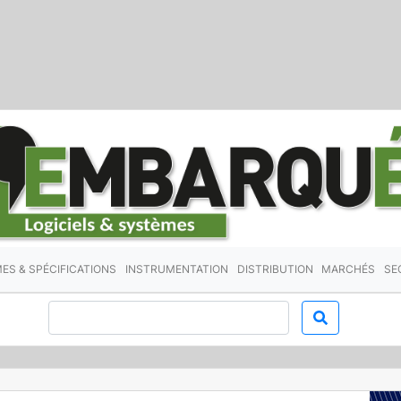
ES & SPÉCIFICATIONS
INSTRUMENTATION
DISTRIBUTION
MARCHÉS
SE