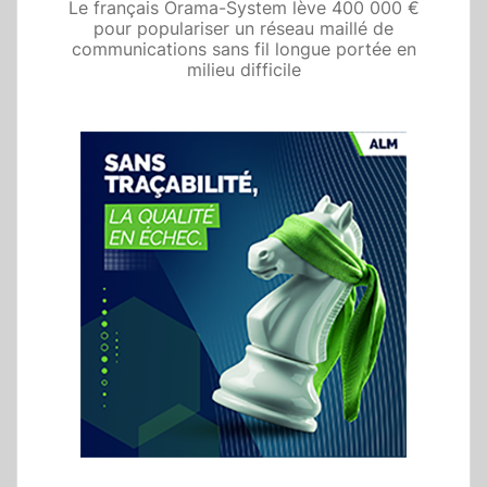
Le français Orama-System lève 400 000 €
pour populariser un réseau maillé de
communications sans fil longue portée en
milieu difficile