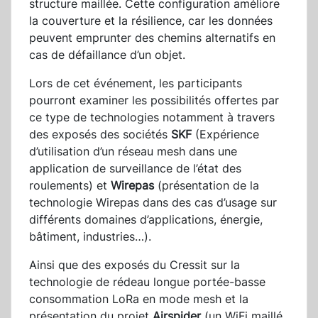
structure maillée. Cette configuration améliore
la couverture et la résilience, car les données
peuvent emprunter des chemins alternatifs en
cas de défaillance d’un objet.
Lors de cet événement, les participants
pourront examiner les possibilités offertes par
ce type de technologies notamment à travers
des exposés des sociétés
SKF
(Expérience
d’utilisation d’un réseau mesh dans une
application de surveillance de l’état des
roulements) et
Wirepas
(présentation de la
technologie Wirepas dans des cas d’usage sur
différents domaines d’applications, énergie,
bâtiment, industries…).
Ainsi que des exposés du Cressit sur la
technologie de rédeau longue portée-basse
consommation LoRa en mode mesh et la
présentation du projet
Airspider
(un WiFi maillé