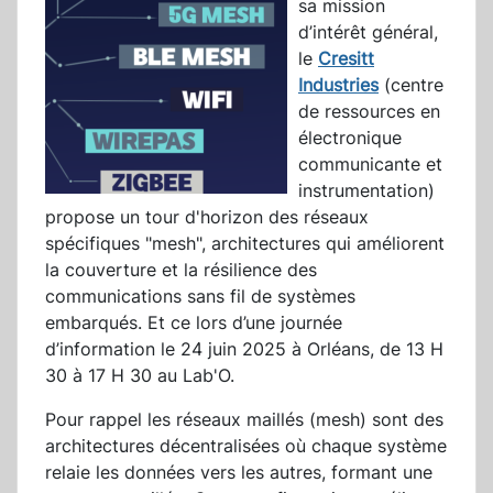
sa mission
d’intérêt général,
le
Cresitt
Industries
(centre
de ressources en
électronique
communicante et
instrumentation)
propose un tour d'horizon des réseaux
spécifiques "mesh", architectures qui améliorent
la couverture et la résilience des
communications sans fil de systèmes
embarqués. Et ce lors d’une journée
d’information le 24 juin 2025 à Orléans, de 13 H
30 à 17 H 30 au Lab'O.
Pour rappel les réseaux maillés (mesh) sont des
architectures décentralisées où chaque système
relaie les données vers les autres, formant une