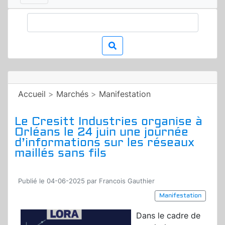
Accueil
>
Marchés
>
Manifestation
Le Cresitt Industries organise à
Orléans le 24 juin une journée
d’informations sur les réseaux
maillés sans fils
Publié le 04-06-2025 par Francois Gauthier
Manifestation
Dans le cadre de