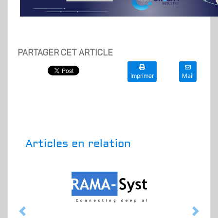
PARTAGER CET ARTICLE
Imprimer
Mail
Articles en relation
Previous
Next