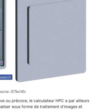
ve ou précoce, le calculateur HPC a par ailleurs
éaliser sous forme de traitement d'images et