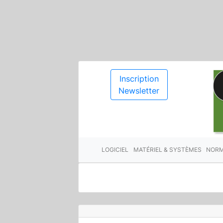
Inscription
Newsletter
LOGICIEL
MATÉRIEL & SYSTÈMES
NORM