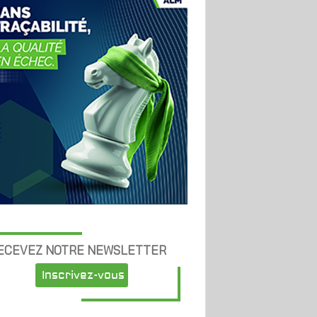
ECEVEZ NOTRE NEWSLETTER
Inscrivez-vous