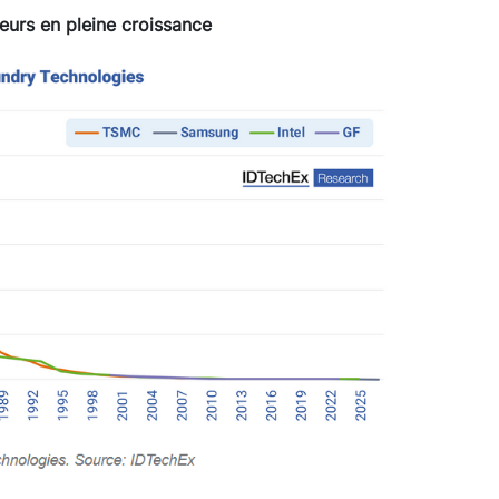
urs en pleine croissance