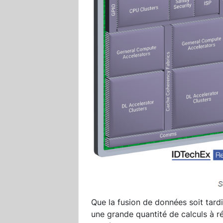
Que la fusion de données soit tardi
une grande quantité de calculs à r