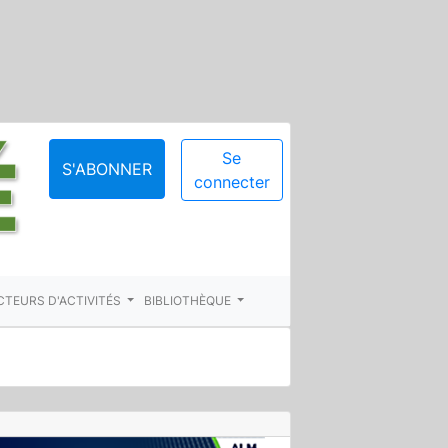
Se
S'ABONNER
connecter
CTEURS D'ACTIVITÉS
BIBLIOTHÈQUE