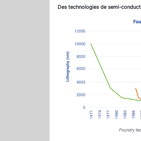
Des technologies de semi-conducte