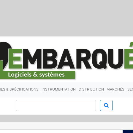
ES & SPÉCIFICATIONS
INSTRUMENTATION
DISTRIBUTION
MARCHÉS
SE