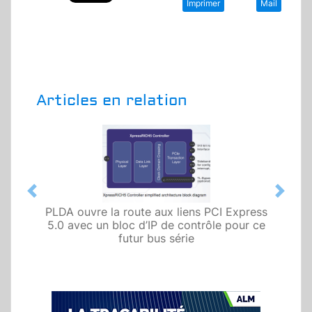
Imprimer
Mail
Articles en relation
Previous
Next
PLDA ouvre la route aux liens PCI Express
5.0 avec un bloc d’IP de contrôle pour ce
futur bus série