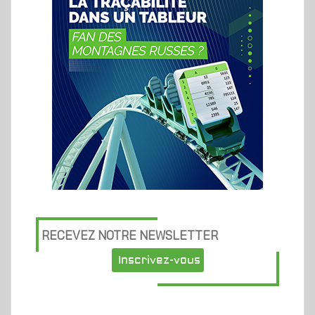
RECEVEZ NOTRE NEWSLETTER
Inscrivez-vous