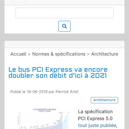
Accueil
>
Normes & spécifications
>
Architecture
Le bus PCI Express va encore
doubler son débit d’ici à 2021
Publié le 19-06-2019 par Pierrick Arlot
Architecture
La spécification
PCI Express 5.0
tout juste publiée
,