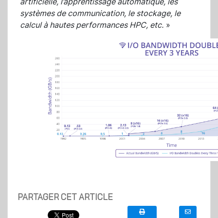
artificielle, l’apprentissage automatique, les
systèmes de communication, le stockage, le
calcul à hautes performances HPC, etc.
»
PARTAGER CET ARTICLE