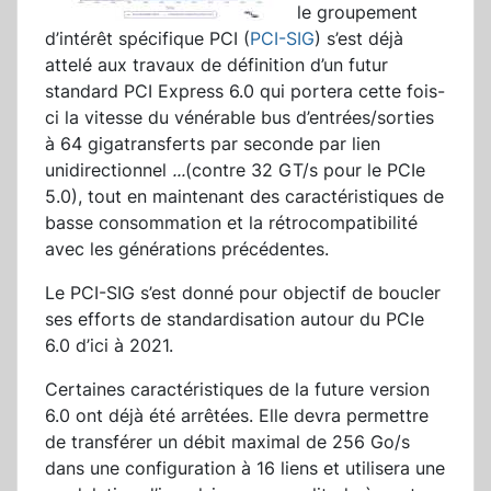
le groupement
d’intérêt spécifique PCI (
PCI-SIG
) s’est déjà
attelé aux travaux de définition d’un futur
standard PCI Express 6.0 qui portera cette fois-
ci la vitesse du vénérable bus d’entrées/sorties
à 64 gigatransferts par seconde par lien
unidirectionnel
...
(contre 32 GT/s pour le PCIe
5.0), tout en maintenant des caractéristiques de
basse consommation et la rétrocompatibilité
avec les générations précédentes.
Le PCI-SIG s’est donné pour objectif de boucler
ses efforts de standardisation autour du PCIe
6.0 d’ici à 2021.
Certaines caractéristiques de la future version
6.0 ont déjà été arrêtées. Elle devra permettre
de transférer un débit maximal de 256 Go/s
dans une configuration à 16 liens et utilisera une