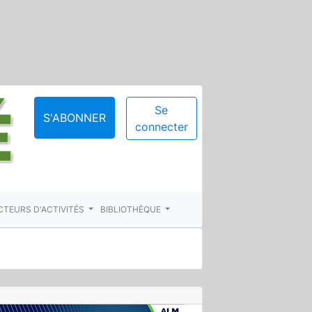
Se
S'ABONNER
connecter
CTEURS D'ACTIVITÉS
BIBLIOTHÈQUE