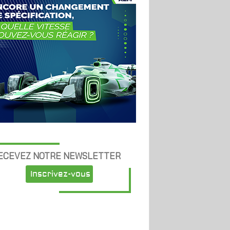
ECEVEZ NOTRE NEWSLETTER
Inscrivez-vous