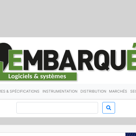
ES & SPÉCIFICATIONS
INSTRUMENTATION
DISTRIBUTION
MARCHÉS
SE