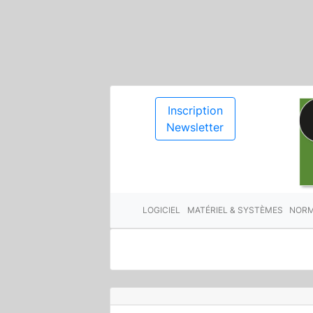
Inscription
Newsletter
LOGICIEL
MATÉRIEL & SYSTÈMES
NORM