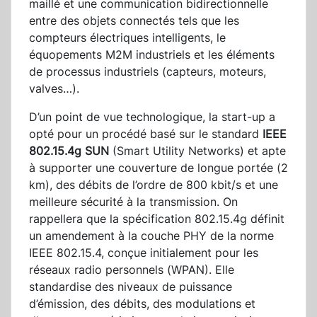
maillé et une communication bidirectionnelle
entre des objets connectés tels que les
compteurs électriques intelligents, le
équopements M2M industriels et les éléments
de processus industriels (capteurs, moteurs,
valves…).
D’un point de vue technologique, la start-up a
opté pour un procédé basé sur le standard
IEEE
802.15.4g SUN
(Smart Utility Networks) et apte
à supporter une couverture de longue portée (2
km), des débits de l’ordre de 800 kbit/s et une
meilleure sécurité à la transmission. On
rappellera que la spécification 802.15.4g définit
un amendement à la couche PHY de la norme
IEEE 802.15.4, conçue initialement pour les
réseaux radio personnels (WPAN). Elle
standardise des niveaux de puissance
d’émission, des débits, des modulations et