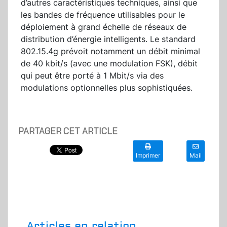
d’autres caractéristiques techniques, ainsi que
les bandes de fréquence utilisables pour le
déploiement à grand échelle de réseaux de
distribution d’énergie intelligents. Le standard
802.15.4g prévoit notamment un débit minimal
de 40 kbit/s (avec une modulation FSK), débit
qui peut être porté à 1 Mbit/s via des
modulations optionnelles plus sophistiquées.
PARTAGER CET ARTICLE
Imprimer
Mail
Articles en relation