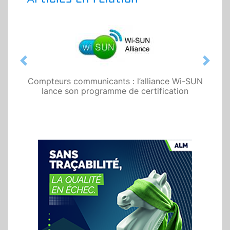
Previous
Next
Compteurs communicants : l’alliance Wi-SUN
lance son programme de certification