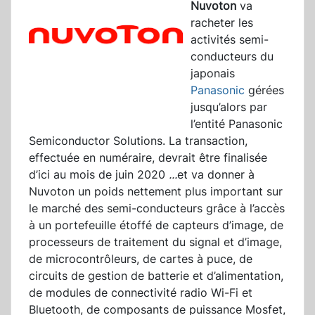
Nuvoton
va
racheter les
activités semi-
conducteurs du
japonais
Panasonic
gérées
jusqu’alors par
l’entité Panasonic
Semiconductor Solutions. La transaction,
effectuée en numéraire, devrait être finalisée
d’ici au mois de juin 2020
...
et va donner à
Nuvoton un poids nettement plus important sur
le marché des semi-conducteurs grâce à l’accès
à un portefeuille étoffé de capteurs d’image, de
processeurs de traitement du signal et d’image,
de microcontrôleurs, de cartes à puce, de
circuits de gestion de batterie et d’alimentation,
de modules de connectivité radio Wi-Fi et
Bluetooth, de composants de puissance Mosfet,