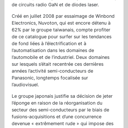
de circuits radio GaN et de diodes laser.
Créé en juillet 2008 par essaimage de Winbond
Electronics, Nuvoton, qui est encore détenu à
62% par le groupe taiwanais, compte profiter
de ce catalogue pour surfer sur les tendances
de fond liées à l’électrification et à
l’automatisation dans les domaines de
l’automobile et de l’industriel. Deux domaines
sur lesquels s’était recentrée ces dernières
années l’activité semi-conducteurs de
Panasonic, longtemps focalisée sur
l’audiovisuel.
Le groupe japonais justifie sa décision de jeter
l’éponge en raison de la réorganisation du
secteur des semi-conducteurs par le biais de
fusions-acquisitions et d’une concurrence
devenue « extrêmement rude » qui impose des