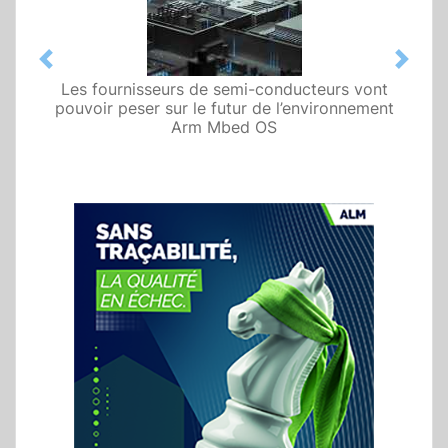
Previous
Next
Les fournisseurs de semi-conducteurs vont
pouvoir peser sur le futur de l’environnement
Arm Mbed OS