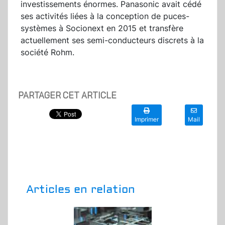
investissements énormes. Panasonic avait cédé
ses activités liées à la conception de puces-
systèmes à Socionext en 2015 et transfère
actuellement ses semi-conducteurs discrets à la
société Rohm.
PARTAGER CET ARTICLE
Imprimer
Mail
Articles en relation