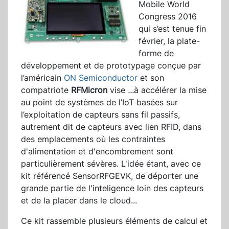
Mobile World
Congress 2016
qui s’est tenue fin
février, la plate-
forme de
développement et de prototypage conçue par
l’américain
ON Semiconductor
et son
compatriote
RFMicron
vise
...
à accélérer la mise
au point de systèmes de l’IoT basées sur
l’exploitation de capteurs sans fil passifs,
autrement dit de capteurs avec lien RFID, dans
des emplacements où les contraintes
d'alimentation et d'encombrement sont
particulièrement sévères. L'idée étant, avec ce
kit référencé SensorRFGEVK, de déporter une
grande partie de l'inteligence loin des capteurs
et de la placer dans le cloud...
Ce kit rassemble plusieurs éléments de calcul et