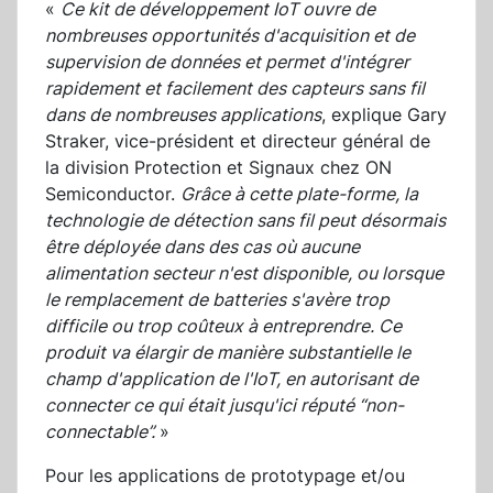
«
Ce kit de développement IoT ouvre de
nombreuses opportunités d'acquisition et de
supervision de données et permet d'intégrer
rapidement et facilement des capteurs sans fil
dans de nombreuses applications
, explique Gary
Straker, vice-président et directeur général de
la division Protection et Signaux chez ON
Semiconductor.
Grâce à cette plate-forme, la
technologie de détection sans fil peut désormais
être déployée dans des cas où aucune
alimentation secteur n'est disponible, ou lorsque
le remplacement de batteries s'avère trop
difficile ou trop coûteux à entreprendre. Ce
produit va élargir de manière substantielle le
champ d'application de l'IoT, en autorisant de
connecter ce qui était jusqu'ici réputé “non-
connectable”.
»
Pour les applications de prototypage et/ou