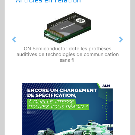
Articles en relation
Previous
Next
ON Semiconductor dote les prothèses
auditives de technologies de communication
sans fil