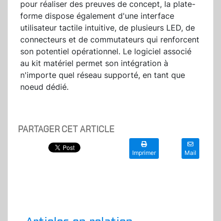
pour réaliser des preuves de concept, la plate-
forme dispose également d'une interface
utilisateur tactile intuitive, de plusieurs LED, de
connecteurs et de commutateurs qui renforcent
son potentiel opérationnel. Le logiciel associé
au kit matériel permet son intégration à
n'importe quel réseau supporté, en tant que
noeud dédié.
PARTAGER CET ARTICLE
Imprimer
Mail