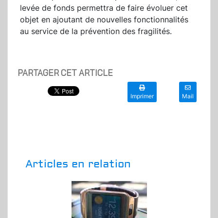
levée de fonds permettra de faire évoluer cet
objet en ajoutant de nouvelles fonctionnalités
au service de la prévention des fragilités.
PARTAGER CET ARTICLE
Imprimer
Mail
Articles en relation