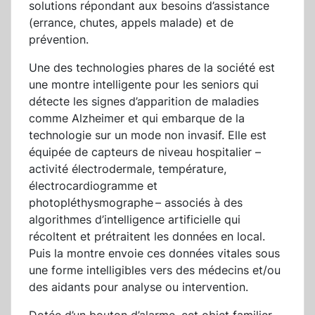
solutions répondant aux besoins d’assistance
(errance, chutes, appels malade) et de
prévention.
Une des technologies phares de la société est
une montre intelligente pour les seniors qui
détecte les signes d’apparition de maladies
comme Alzheimer et qui embarque de la
technologie sur un mode non invasif. Elle est
équipée de capteurs de niveau hospitalier –
activité électrodermale, température,
électrocardiogramme et
photopléthysmographe – associés à des
algorithmes d’intelligence artificielle qui
récoltent et prétraitent les données en local.
Puis la montre envoie ces données vitales sous
une forme intelligibles vers des médecins et/ou
des aidants pour analyse ou intervention.