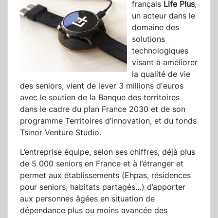
français
Life Plus
,
un acteur dans le
domaine des
solutions
technologiques
visant à améliorer
la qualité de vie
des seniors, vient de lever 3 millions d'euros
avec le soutien de la Banque des territoires
dans le cadre du plan France 2030 et de son
programme Territoires d’innovation, et du fonds
Tsinor Venture Studio.
L’entreprise équipe, selon ses chiffres, déjà plus
de 5 000 seniors en France et à l’étranger et
permet aux établissements (Ehpas, résidences
pour seniors, habitats partagés…) d’apporter
aux personnes âgées en situation de
dépendance plus ou moins avancée des