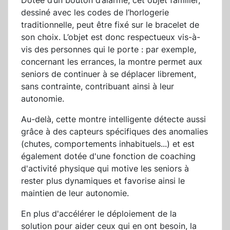
Dotée d’un bouton d’alarme, cet objet familier,
dessiné avec les codes de l’horlogerie
traditionnelle, peut être fixé sur le bracelet de
son choix. L’objet est donc respectueux vis-à-
vis des personnes qui le porte : par exemple,
concernant les errances, la montre permet aux
seniors de continuer à se déplacer librement,
sans contrainte, contribuant ainsi à leur
autonomie.
Au-delà, cette montre intelligente détecte aussi
grâce à des capteurs spécifiques des anomalies
(chutes, comportements inhabituels...) et est
également dotée d'une fonction de coaching
d'activité physique qui motive les seniors à
rester plus dynamiques et favorise ainsi le
maintien de leur autonomie.
En plus d'accélérer le déploiement de la
solution pour aider ceux qui en ont besoin, la