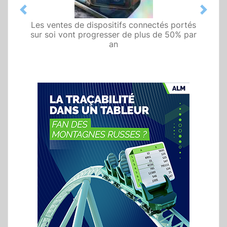
Previous
Next
Les ventes de dispositifs connectés portés
sur soi vont progresser de plus de 50% par
an