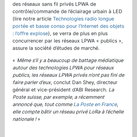
des réseaux sans fil privés LPWA de
contrôle/commande de l’éclairage urbain à LED
(lire notre article
Technologies radio longue
portée et basse conso pour l’Internet des objets
: l’offre explose
), se verra de plus en plus
concurrencer par les réseaux LPWA « publics »,
assure la société d’études de marché.
«
Même s’il y a beaucoup de battage médiatique
autour des technologies LPWA pour réseaux
publics, les réseaux LPWA privés n’ont pas fini de
faire parler d’eux
, conclut Dan Shey, directeur
général et vice-président d’ABI Research.
La
Poste suisse, par exemple, a récemment
annoncé que, tout comme
La Poste en France
,
elle compte bâtir un réseau privé LoRa à l’échelle
nationale !
»