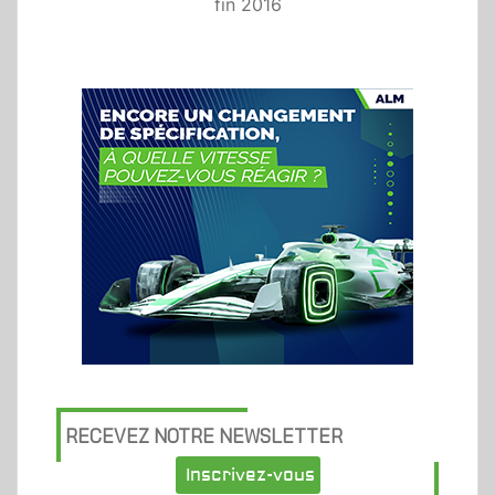
fin 2016
RECEVEZ NOTRE NEWSLETTER
Inscrivez-vous