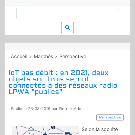
Accueil
>
Marchés
>
Perspective
IoT bas débit : en 2021, deux
objets sur trois seront
connectés à des réseaux radio
LPWA "publics"
Publié le 23-03-2016 par Pierrick Arlot
Perspective
Selon la société