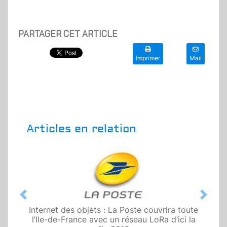
PARTAGER CET ARTICLE
Imprimer
Mail
Articles en relation
Previous
Next
Internet des objets : La Poste couvrira toute
l’Ile-de-France avec un réseau LoRa d’ici la