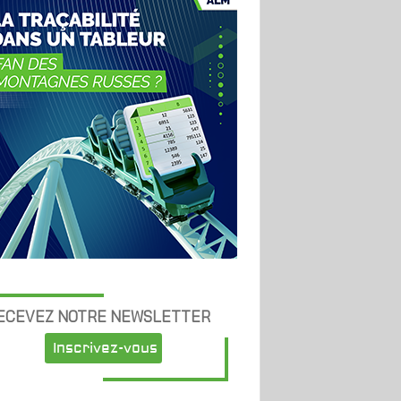
ECEVEZ NOTRE NEWSLETTER
Inscrivez-vous