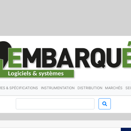
ES & SPÉCIFICATIONS
INSTRUMENTATION
DISTRIBUTION
MARCHÉS
SE