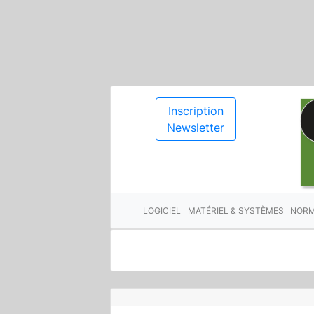
Inscription
Newsletter
LOGICIEL
MATÉRIEL & SYSTÈMES
NORM