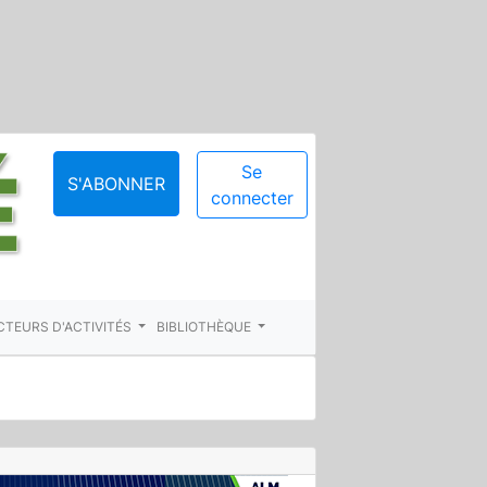
Se
S'ABONNER
connecter
CTEURS D'ACTIVITÉS
BIBLIOTHÈQUE