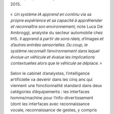
2015.
«
Un système IA apprend en continu via sa
propre expérience et sa capacité à appréhender
et reconnaître son environnement
, note Luca De
Ambroggi, analyste du secteur automobile chez
IHS.
Il apprend à partir de sons réels, d’images et
d’autres entrées sensorielles. Du coup, le
système reconnaît l’environnement dans lequel
évolue un véhicule et évalue les implications
contextuelles alors que le véhicule se déplace
. »
Selon le cabinet d’analystes, l’intelligence
artificielle va devenir dans les cinq ans qui
viennent une fonctionnalité standard dans deux
catégories d’équipements : les interfaces
homme/machine pour l’info-divertissement
(dont les interfaces avec reconnaissance
vocale, reconnaissance de gestes, y compris