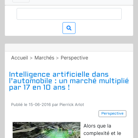
Accueil
>
Marchés
>
Perspective
Intelligence artificielle dans
l’automobile : un marché multiplié
par 17 en 10 ans !
Publié le 15-06-2016 par Pierrick Arlot
Perspective
Alors que la
complexité et le