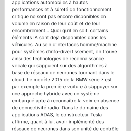
applications automobiles à hautes
performances et à sûreté de fonctionnement
critique ne sont pas encore disponibles en
volume en raison de leur coût et de leur
encombrement… Quoi qu’il en soit, certains
éléments IA sont déjà disponibles dans les
véhicules. Au sein d’interfaces homme/machine
pour systèmes d’info-divertissement, on trouve
ainsi des technologies de reconnaissance
vocale qui s’appuient sur des algorithmes à
base de réseaux de neurones tournant dans le
cloud. Le modèle 2015 de la BMW série 7 est
par exemple la première voiture à s’appuyer sur
une approche hybride avec un système
embarqué apte à reconnaître la voix en absence
de connectivité radio. Dans le domaine des
applications ADAS, le constructeur Tesla
affirme, quant à lui, avoir implémenté des
réseaux de neurones dans son unité de contrôle