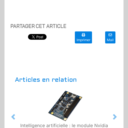
PARTAGER CET ARTICLE
Imprimer
Mail
Articles en relation
Previous
Next
Intelligence artificielle : le module Nvidia