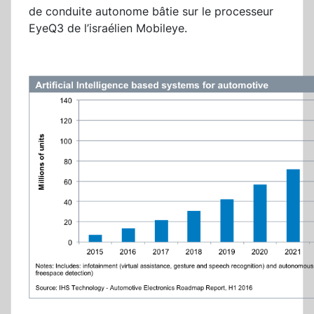
de conduite autonome bâtie sur le processeur
EyeQ3 de l’israélien Mobileye.