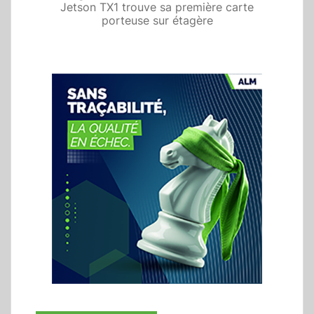
Jetson TX1 trouve sa première carte
porteuse sur étagère