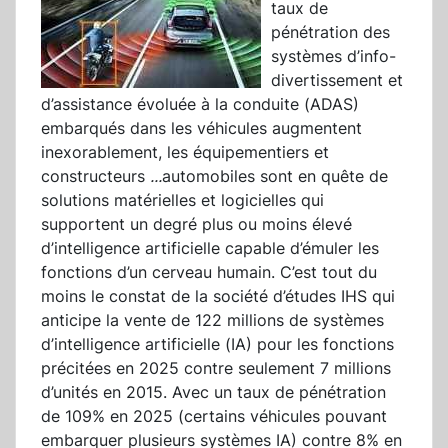
taux de
pénétration des
systèmes d’info-
divertissement et
d’assistance évoluée à la conduite (ADAS)
embarqués dans les véhicules augmentent
inexorablement, les équipementiers et
constructeurs
...
automobiles sont en quête de
solutions matérielles et logicielles qui
supportent un degré plus ou moins élevé
d’intelligence artificielle capable d’émuler les
fonctions d’un cerveau humain. C’est tout du
moins le constat de la société d’études IHS qui
anticipe la vente de 122 millions de systèmes
d’intelligence artificielle (IA) pour les fonctions
précitées en 2025 contre seulement 7 millions
d’unités en 2015. Avec un taux de pénétration
de 109% en 2025 (certains véhicules pouvant
embarquer plusieurs systèmes IA) contre 8% en