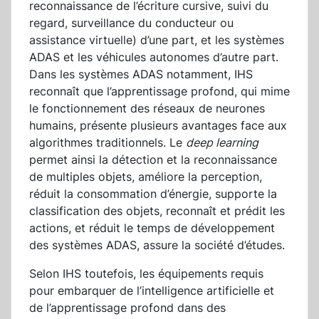
reconnaissance de l’écriture cursive, suivi du
regard, surveillance du conducteur ou
assistance virtuelle) d’une part, et les systèmes
ADAS et les véhicules autonomes d’autre part.
Dans les systèmes ADAS notamment, IHS
reconnaît que l’apprentissage profond, qui mime
le fonctionnement des réseaux de neurones
humains, présente plusieurs avantages face aux
algorithmes traditionnels. Le
deep learning
permet ainsi la détection et la reconnaissance
de multiples objets, améliore la perception,
réduit la consommation d’énergie, supporte la
classification des objets, reconnaît et prédit les
actions, et réduit le temps de développement
des systèmes ADAS, assure la société d’études.
Selon IHS toutefois, les équipements requis
pour embarquer de l’intelligence artificielle et
de l’apprentissage profond dans des