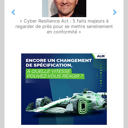
Previous
Next
« Cyber Resilience Act : 5 faits majeurs à
regarder de près pour se mettre sereinement
en conformité »