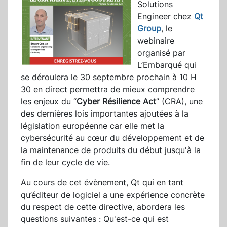
Solutions
Engineer chez
Qt
Group
, le
webinaire
organisé par
L’Embarqué qui
se déroulera le 30 septembre prochain à 10 H
30 en direct permettra de mieux comprendre
les enjeux du “
Cyber Résilience Act
” (CRA), une
des dernières lois importantes ajoutées à la
législation européenne car elle met la
cybersécurité au cœur du développement et de
la maintenance de produits du début jusqu'à la
fin de leur cycle de vie.
Au cours de cet évènement, Qt qui en tant
qu’éditeur de logiciel a une expérience concrète
du respect de cette directive, abordera les
questions suivantes : Qu'est-ce qui est