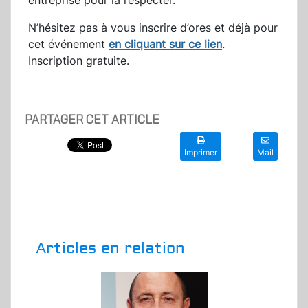
entreprise pour la respecter.
N’hésitez pas à vous inscrire d’ores et déjà pour
cet événement
en cliquant sur ce lien
.
Inscription gratuite.
PARTAGER CET ARTICLE
Imprimer
Mail
Articles en relation