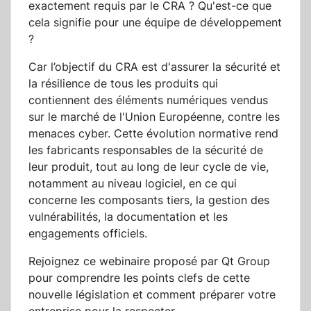
exactement requis par le CRA ? Qu'est-ce que
cela signifie pour une équipe de développement
?
Car l’objectif du CRA est d'assurer la sécurité et
la résilience de tous les produits qui
contiennent des éléments numériques vendus
sur le marché de l'Union Européenne, contre les
menaces cyber. Cette évolution normative rend
les fabricants responsables de la sécurité de
leur produit, tout au long de leur cycle de vie,
notamment au niveau logiciel, en ce qui
concerne les composants tiers, la gestion des
vulnérabilités, la documentation et les
engagements officiels.
Rejoignez ce webinaire proposé par Qt Group
pour comprendre les points clefs de cette
nouvelle législation et comment préparer votre