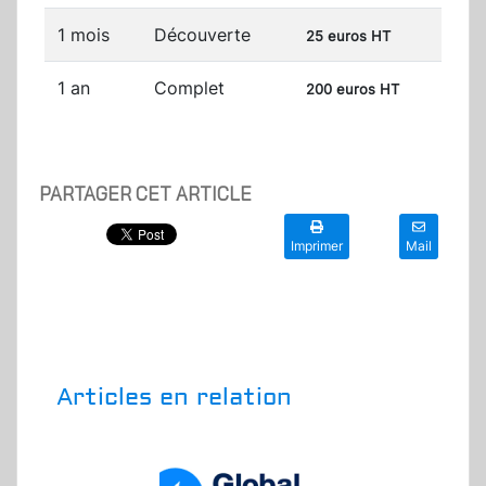
1 mois
Découverte
25 euros HT
1 an
Complet
200 euros HT
PARTAGER CET ARTICLE
Imprimer
Mail
Articles en relation