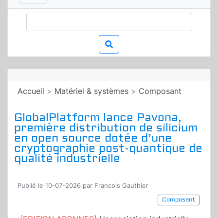
Accueil
>
Matériel & systèmes
>
Composant
GlobalPlatform lance Pavona,
première distribution de silicium
en open source dotée d’une
cryptographie post-quantique de
qualité industrielle
Publié le 10-07-2026 par Francois Gauthier
Composant