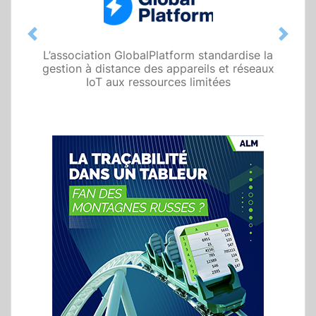
Previous
Next
L’association GlobalPlatform standardise la
gestion à distance des appareils et réseaux
IoT aux ressources limitées