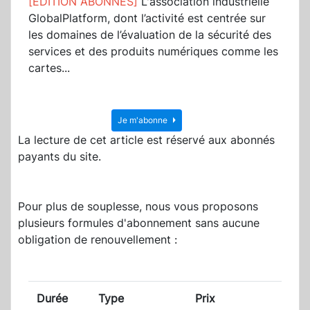
[EDITION ABONNES]
L'association industrielle
GlobalPlatform, dont l’activité est centrée sur
les domaines de l’évaluation de la sécurité des
services et des produits numériques comme les
cartes...
Je m'abonne
La lecture de cet article est réservé aux abonnés
payants du site.
Pour plus de souplesse, nous vous proposons
plusieurs formules d'abonnement sans aucune
obligation de renouvellement :
Durée
Type
Prix