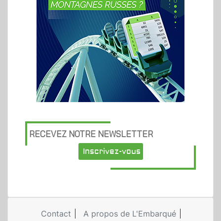
RECEVEZ NOTRE NEWSLETTER
Inscrivez-vous
Contact
A propos de L'Embarqué