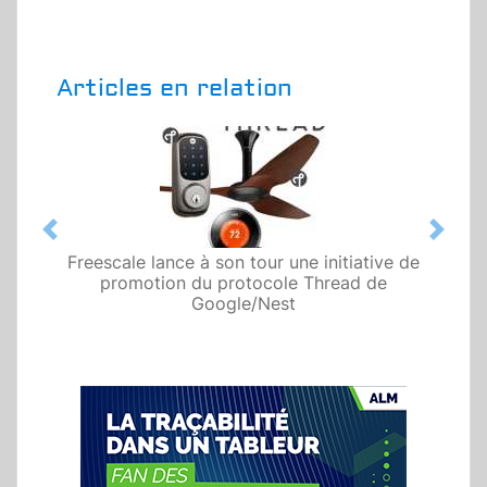
Articles en relation
Previous
Next
Freescale lance à son tour une initiative de
promotion du protocole Thread de
Google/Nest