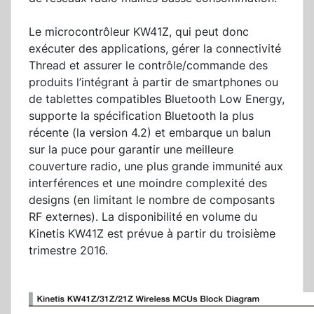
Le microcontrôleur KW41Z, qui peut donc
exécuter des applications, gérer la connectivité
Thread et assurer le contrôle/commande des
produits l’intégrant à partir de smartphones ou
de tablettes compatibles Bluetooth Low Energy,
supporte la spécification Bluetooth la plus
récente (la version 4.2) et embarque un balun
sur la puce pour garantir une meilleure
couverture radio, une plus grande immunité aux
interférences et une moindre complexité des
designs (en limitant le nombre de composants
RF externes). La disponibilité en volume du
Kinetis KW41Z est prévue à partir du troisième
trimestre 2016.