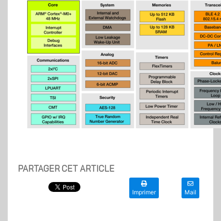
PARTAGER CET ARTICLE
Imprimer
Mail