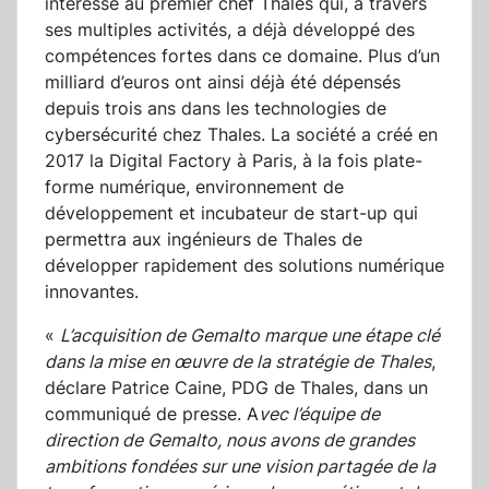
intéresse au premier chef Thales qui, à travers
ses multiples activités, a déjà développé des
compétences fortes dans ce domaine. Plus d’un
milliard d’euros ont ainsi déjà été dépensés
depuis trois ans dans les technologies de
cybersécurité chez Thales. La société a créé en
2017 la Digital Factory à Paris, à la fois plate-
forme numérique, environnement de
développement et incubateur de start-up qui
permettra aux ingénieurs de Thales de
développer rapidement des solutions numérique
innovantes.
«
L’acquisition de Gemalto marque une étape clé
dans la mise en œuvre de la stratégie de Thales
,
déclare Patrice Caine, PDG de Thales, dans un
communiqué de presse. A
vec l’équipe de
direction de Gemalto, nous avons de grandes
ambitions fondées sur une vision partagée de la