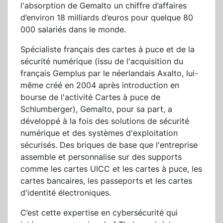
l'absorption de Gemalto un chiffre d’affaires
d’environ 18 milliards d’euros pour quelque 80
000 salariés dans le monde.
Spécialiste français des cartes à puce et de la
sécurité numérique (issu de l'acquisition du
français Gemplus par le néerlandais Axalto, lui-
même créé en 2004 après introduction en
bourse de l'activité Cartes à puce de
Schlumberger), Gemalto, pour sa part, a
développé à la fois des solutions de sécurité
numérique et des systèmes d'exploitation
sécurisés. Des briques de base que l'entreprise
assemble et personnalise sur des supports
comme les cartes UICC et les cartes à puce, les
cartes bancaires, les passeports et les cartes
d'identité électroniques.
C’est cette expertise en cybersécurité qui