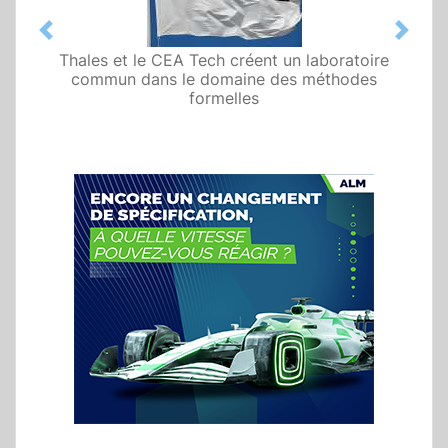
Previous
Next
Thales et le CEA Tech créent un laboratoire
commun dans le domaine des méthodes
formelles