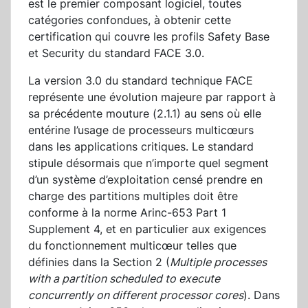
est le premier composant logiciel, toutes
catégories confondues, à obtenir cette
certification qui couvre les profils Safety Base
et Security du standard FACE 3.0.
La version 3.0 du standard technique FACE
représente une évolution majeure par rapport à
sa précédente mouture (2.1.1) au sens où elle
entérine l’usage de processeurs multicœurs
dans les applications critiques. Le standard
stipule désormais que n’importe quel segment
d’un système d’exploitation censé prendre en
charge des partitions multiples doit être
conforme à la norme Arinc-653 Part 1
Supplement 4, et en particulier aux exigences
du fonctionnement multicœur telles que
définies dans la Section 2 (
Multiple processes
with a partition scheduled to execute
concurrently on different processor cores
). Dans