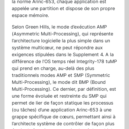
la norme Arinc-653, chaque application est
appelée une partition et dispose de son propre
espace mémoire.
Selon Green Hills, le mode d’exécution AMP
(Asymmetric Multi-Processing), qui représente
l’architecture logicielle la plus simple dans un
système multicœur, ne peut répondre aux
exigences stipulées dans le Supplement 4. A la
différence de l’OS temps réel Integrity-178 tuMP
qui prend en charge, au-delà des plus
traditionnels modes AMP et SMP (Symmetric
Multi-Processing), le mode dit BMP (Bound
Multi-Processing). Ce dernier, par définition, est
une forme évoluée et restreinte du SMP qui
permet de lier de façon statique les processus
(ou tâches) d’une application Arinc-653 à une
grappe spécifique de cœurs, permettant ainsi à
l’architecte système de contrôler de façon plus