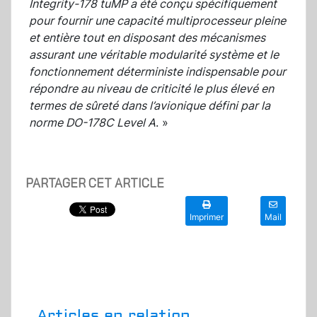
Integrity-178 tuMP a été conçu spécifiquement
pour fournir une capacité multiprocesseur pleine
et entière tout en disposant des mécanismes
assurant une véritable modularité système et le
fonctionnement déterministe indispensable pour
répondre au niveau de criticité le plus élevé en
termes de sûreté dans l’avionique défini par la
norme DO-178C Level A
. »
PARTAGER CET ARTICLE
Imprimer
Mail
Articles en relation