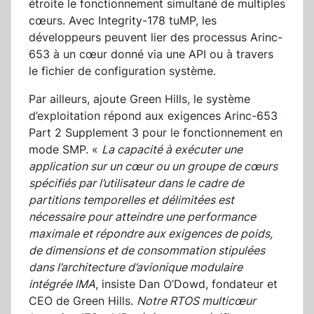
étroite le fonctionnement simultané de multiples
cœurs. Avec Integrity-178 tuMP, les
développeurs peuvent lier des processus Arinc-
653 à un cœur donné via une API ou à travers
le fichier de configuration système.
Par ailleurs, ajoute Green Hills, le système
d’exploitation répond aux exigences Arinc-653
Part 2 Supplement 3 pour le fonctionnement en
mode SMP. «
La capacité à exécuter une
application sur un cœur ou un groupe de cœurs
spécifiés par l’utilisateur dans le cadre de
partitions temporelles et délimitées est
nécessaire pour atteindre une performance
maximale et répondre aux exigences de poids,
de dimensions et de consommation stipulées
dans l’architecture d’avionique modulaire
intégrée IMA
, insiste Dan O’Dowd, fondateur et
CEO de Green Hills.
Notre RTOS multicœur