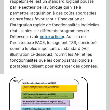
rappelons-le, est un standard logiciel poussé
par le secteur de l’avionique qui vise à
permettre l’acquisition à des coûts abordables
de systèmes favorisant « l’innovation et
l’intégration rapide de fonctionnalités logicielles
réutilisables sur différents programmes de
Défense » (voir
notre article
). Au sein de
l’architecture FACE, le segment TSS, considéré
comme le plus important du standard (voir
illustration ci-dessous), fournit les API et les
fonctionnalités que les composants logiciels
portables utilisent pour échanger des données.