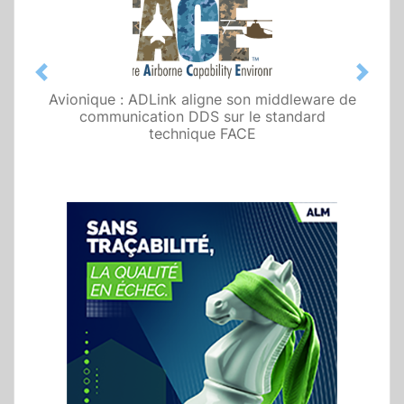
Previous
Next
Avionique : ADLink aligne son middleware de
communication DDS sur le standard
technique FACE