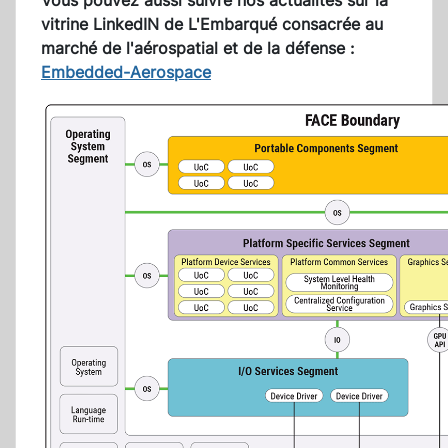
Vous pouvez aussi suivre nos actualités sur la
vitrine LinkedIN de L'Embarqué consacrée au
marché de l'aérospatial et de la défense :
Embedded-Aerospace