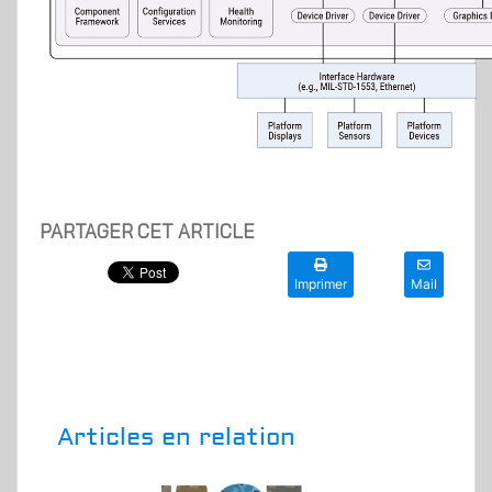
PARTAGER CET ARTICLE
Imprimer
Mail
Articles en relation