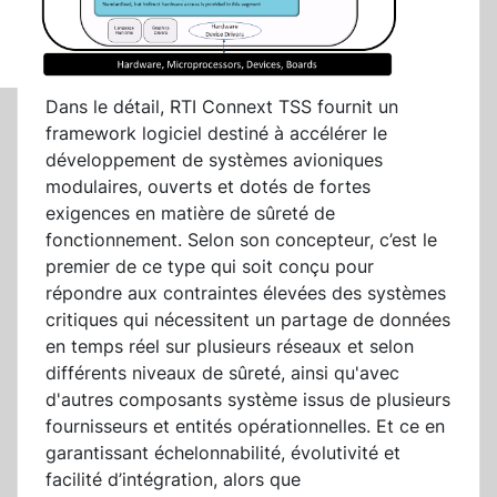
Dans le détail, RTI Connext TSS fournit un
framework logiciel destiné à accélérer le
développement de systèmes avioniques
modulaires, ouverts et dotés de fortes
exigences en matière de sûreté de
fonctionnement. Selon son concepteur, c’est le
premier de ce type qui soit conçu pour
répondre aux contraintes élevées des systèmes
critiques qui nécessitent un partage de données
en temps réel sur plusieurs réseaux et selon
différents niveaux de sûreté, ainsi qu'avec
d'autres composants système issus de plusieurs
fournisseurs et entités opérationnelles. Et ce en
garantissant échelonnabilité, évolutivité et
facilité d’intégration, alors que