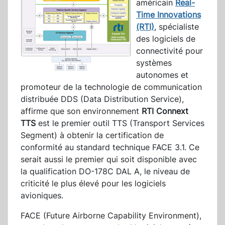
américain
Real-
Time Innovations
(RTI)
, spécialiste
des logiciels de
connectivité pour
systèmes
autonomes et
promoteur de la technologie de communication
distribuée DDS (Data Distribution Service),
affirme que son environnement
RTI Connext
TTS
est le premier outil TTS (Transport Services
Segment) à obtenir la certification de
conformité au standard technique FACE 3.1. Ce
serait aussi le premier qui soit disponible avec
la qualification DO-178C DAL A, le niveau de
criticité le plus élevé pour les logiciels
avioniques.
FACE (Future Airborne Capability Environment),