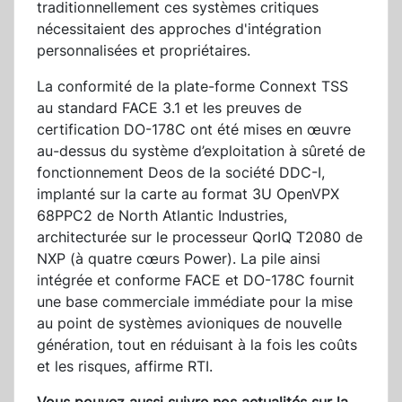
traditionnellement ces systèmes critiques
nécessitaient des approches d'intégration
personnalisées et propriétaires.
La conformité de la plate-forme Connext TSS
au standard FACE 3.1 et les preuves de
certification DO-178C ont été mises en œuvre
au-dessus du système d’exploitation à sûreté de
fonctionnement Deos de la société DDC-I,
implanté sur la carte au format 3U OpenVPX
68PPC2 de North Atlantic Industries,
architecturée sur le processeur QorIQ T2080 de
NXP (à quatre cœurs Power). La pile ainsi
intégrée et conforme FACE et DO-178C fournit
une base commerciale immédiate pour la mise
au point de systèmes avioniques de nouvelle
génération, tout en réduisant à la fois les coûts
et les risques, affirme RTI.