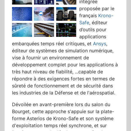
intégrée
proposée par le
français
Krono-
Safe
, éditeur
d’outils pour
applications
embarquées temps réel critiques, et
Ansys
,
éditeur de systèmes de simulation numérique,
vise à fournir un environnement de
développement complet pour les applications à
très haut niveau de fiabilité,
...
capable de
répondre à des exigences fortes en termes de
sûreté de fonctionnement et de sécurité dans
les industries de la Défense et de l'aérospatial.
Dévoilée en avant-première lors du salon du
Bourget, cette approche s'appuie sur la plate-
forme Asterios de Krono-Safe et son système
d'exploitation temps réel synchrone, et sur