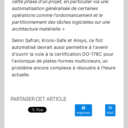
cette phase d'un projet, en particulier via une
automatisation généralisée de certaines
opérations comme l'ordonnancement et le
partitionnement des tâches logicielles sur une
architecture matérielle.
»
Selon Safran, Krono-Safe et Ansys, ce flot
automatisé devrait aussi permettre à l'avenir
d'ouvrir la voie à la certification DO-178C pour
l'avionique de plates-formes multicoeurs, un
problème encore complexe à résoudre à l'heure
actuelle.
PARTAGER CET ARTICLE
Imprimer
Mail