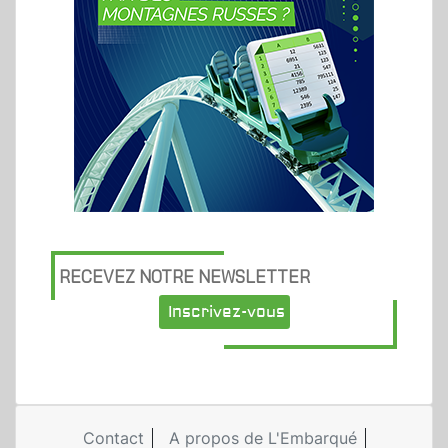
RECEVEZ NOTRE NEWSLETTER
Inscrivez-vous
Contact
A propos de L'Embarqué