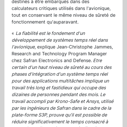
destinés à être embarqués dans des
calculateurs critiques utilisés dans l'avionique,
tout en conservant le même niveau de sûreté de
fonctionnement qu'auparavant.
«
La fiabilité est le fondement d'un
développement de systèmes temps réel dans
l'avionique
, explique Jean-Christophe Jammes,
Research and Technology Program Manager
chez Safran Electronics and Defense.
Etre
certain d'un haut niveau de sûreté au cours des
phases d'intégration d'un système temps réel
pour des applications multitâches implique un
travail très long et fastidieux qui occupe des
dizaines de personnes pendant des mois. Le
travail accompli par Krono-Safe et Ansys, utilisé
par les ingénieurs de Safran dans le cadre de la
plate-forme S3P, prouve qu'il est possible de
réduire significativement le temps consacré à