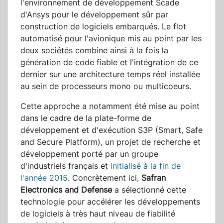
l'environnement de développement Scade
d'Ansys pour le développement sûr par
construction de logiciels embarqués. Le flot
automatisé pour l'avionique mis au point par les
deux sociétés combine ainsi à la fois la
génération de code fiable et l'intégration de ce
dernier sur une architecture temps réel installée
au sein de processeurs mono ou multicoeurs.
Cette approche a notamment été mise au point
dans le cadre de la plate-forme de
développement et d'exécution S3P (Smart, Safe
and Secure Platform), un projet de recherche et
développement porté par un groupe
d'industriels français et
initialisé à la fin de
l'année 2015
. Concrètement ici,
Safran
Electronics and Defense
a sélectionné cette
technologie pour accélérer les développements
de logiciels à très haut niveau de fiabilité