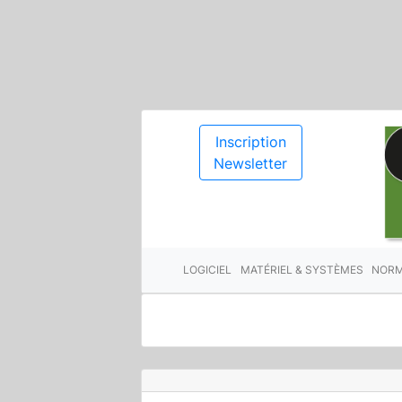
Inscription
Newsletter
LOGICIEL
MATÉRIEL & SYSTÈMES
NORM