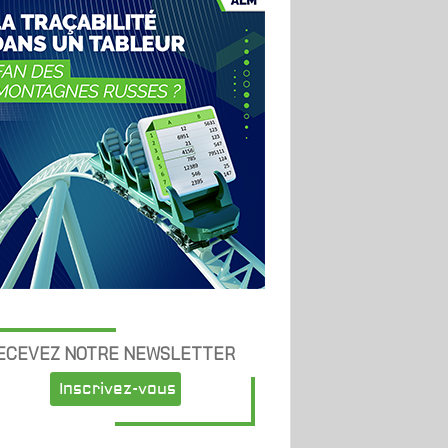
ECEVEZ NOTRE NEWSLETTER
Inscrivez-vous