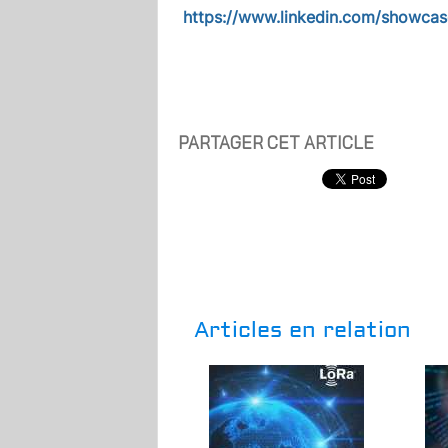
https://www.linkedin.com/showca
PARTAGER CET ARTICLE
Articles en relation