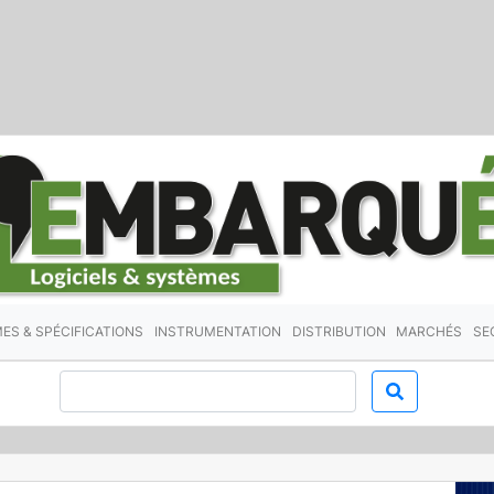
ES & SPÉCIFICATIONS
INSTRUMENTATION
DISTRIBUTION
MARCHÉS
SE