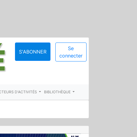
Se
S'ABONNER
connecter
CTEURS D'ACTIVITÉS
BIBLIOTHÈQUE