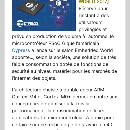
WORLD 2017]
Réservé pour
l’instant à des
utilisateurs
privilégiés et
prévu en production de volume à l’automne, le
microcontrôleur PSoC 6 que l’américain
Cypress
a lancé sur le salon Embedded World
apporte
...
, selon la société, une solution de très
faible consommation dotée de fonctions de
sécurité au niveau matériel pour les marchés de
l’Internet des objets.
L’architecture choisie à double coeur ARM
Cortex-M4 et Cortex-M0+ permet en outre aux
concepteurs d'optimiser à la fois la
performance et la consommation de leurs
applications. Le microcontrôleur s'appuie pour
ce faire sur une technologie de gravure en 40