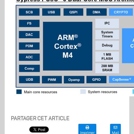
PARTAGER CET ARTICLE
Imprimer
Mail