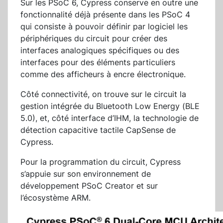
Sur les PSoC 6, Cypress conserve en outre une
fonctionnalité déjà présente dans les PSoC 4
qui consiste à pouvoir définir par logiciel les
périphériques du circuit pour créer des
interfaces analogiques spécifiques ou des
interfaces pour des éléments particuliers
comme des afficheurs à encre électronique.
Côté connectivité, on trouve sur le circuit la
gestion intégrée du Bluetooth Low Energy (BLE
5.0), et, côté interface d’IHM, la technologie de
détection capacitive tactile CapSense de
Cypress.
Pour la programmation du circuit, Cypress
s’appuie sur son environnement de
développement PSoC Creator et sur
l’écosystème ARM.