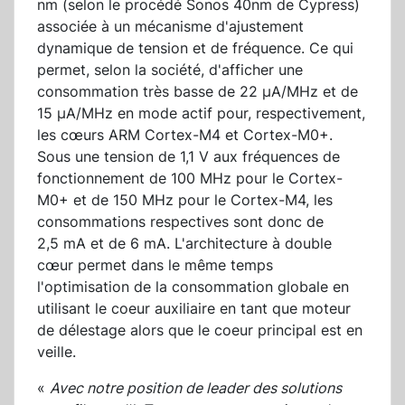
nm (selon le procédé Sonos 40nm de Cypress)
associée à un mécanisme d'ajustement
dynamique de tension et de fréquence. Ce qui
permet, selon la société, d'afficher une
consommation très basse de 22 µA/MHz et de
15 µA/MHz en mode actif pour, respectivement,
les cœurs ARM Cortex-M4 et Cortex-M0+.
Sous une tension de 1,1 V aux fréquences de
fonctionnement de 100 MHz pour le Cortex-
M0+ et de 150 MHz pour le Cortex-M4, les
consommations respectives sont donc de
2,5 mA et de 6 mA. L'architecture à double
cœur permet dans le même temps
l'optimisation de la consommation globale en
utilisant le coeur auxiliaire en tant que moteur
de délestage alors que le coeur principal est en
veille.
«
Avec notre position de leader des solutions