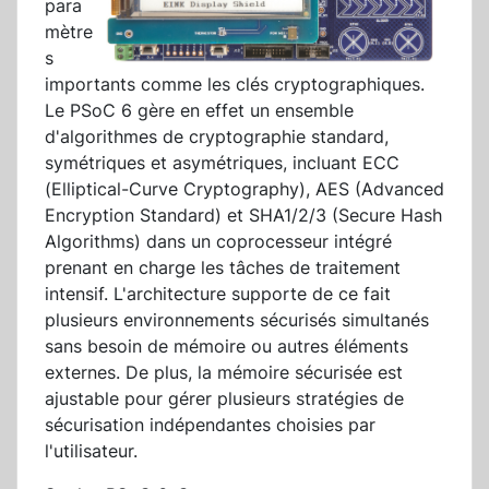
para
mètre
s
importants comme les clés cryptographiques.
Le PSoC 6 gère en effet un ensemble
d'algorithmes de cryptographie standard,
symétriques et asymétriques, incluant ECC
(Elliptical-Curve Cryptography), AES (Advanced
Encryption Standard) et SHA1/2/3 (Secure Hash
Algorithms) dans un coprocesseur intégré
prenant en charge les tâches de traitement
intensif. L'architecture supporte de ce fait
plusieurs environnements sécurisés simultanés
sans besoin de mémoire ou autres éléments
externes. De plus, la mémoire sécurisée est
ajustable pour gérer plusieurs stratégies de
sécurisation indépendantes choisies par
l'utilisateur.