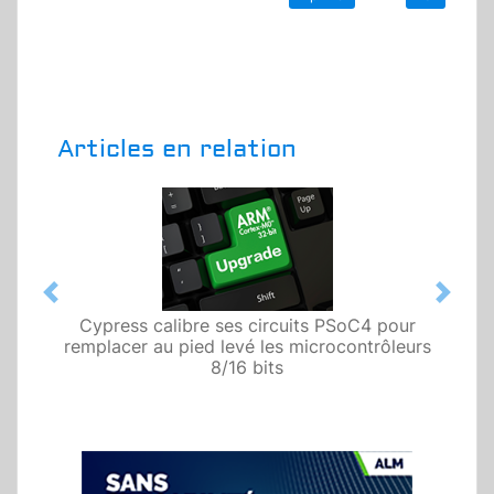
Articles en relation
Previous
Next
Cypress calibre ses circuits PSoC4 pour
remplacer au pied levé les microcontrôleurs
8/16 bits