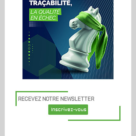
RECEVEZ NOTRE NEWSLETTER
Inscrivez-vous