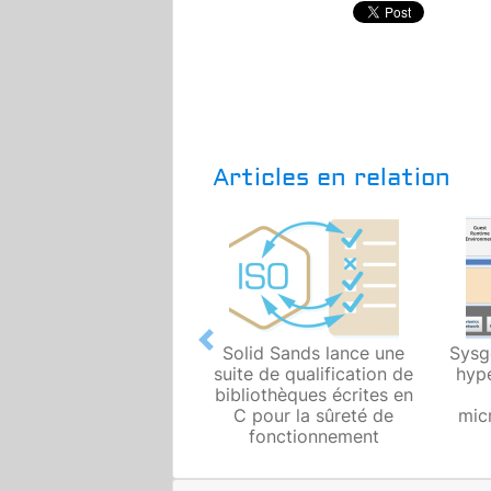
Articles en relation
Previous
Solid Sands lance une
Sysg
suite de qualification de
hype
bibliothèques écrites en
C pour la sûreté de
mic
fonctionnement