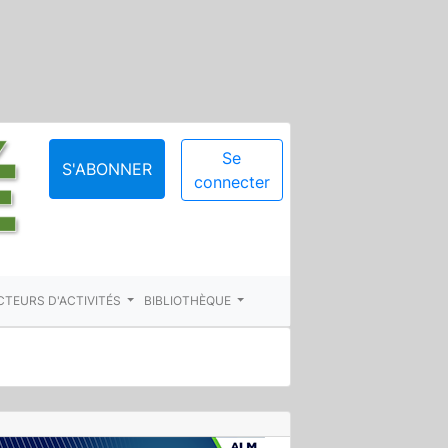
Se
S'ABONNER
connecter
CTEURS D'ACTIVITÉS
BIBLIOTHÈQUE