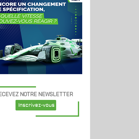
ECEVEZ NOTRE NEWSLETTER
Inscrivez-vous