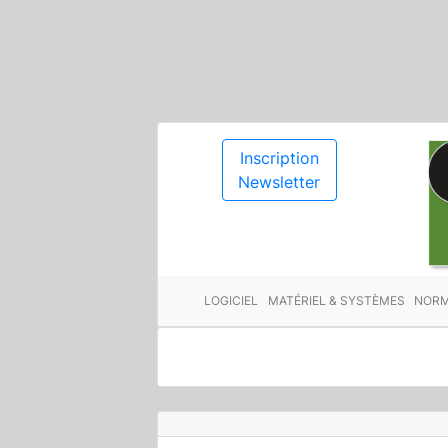
Inscription
Newsletter
LOGICIEL
MATÉRIEL & SYSTÈMES
NORM