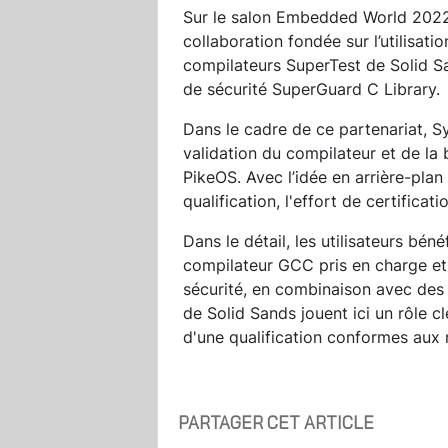
Sur le salon Embedded World 2022,
collaboration fondée sur l’utilisatio
compilateurs SuperTest de Solid S
de sécurité SuperGuard C Library.
Dans le cadre de ce partenariat, 
validation du compilateur et de la
PikeOS. Avec l’idée en arrière-pla
qualification, l'effort de certifica
Dans le détail, les utilisateurs bén
compilateur GCC pris en charge et q
sécurité, en combinaison avec des
de Solid Sands jouent ici un rôle cl
d'une qualification conformes aux 
PARTAGER CET ARTICLE