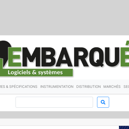
ES & SPÉCIFICATIONS
INSTRUMENTATION
DISTRIBUTION
MARCHÉS
SE