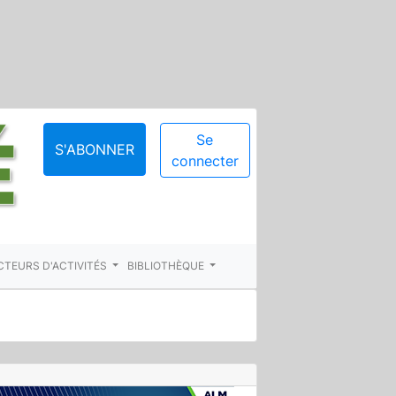
Se
S'ABONNER
connecter
CTEURS D'ACTIVITÉS
BIBLIOTHÈQUE