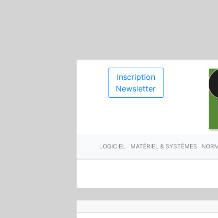
Inscription
Newsletter
LOGICIEL
MATÉRIEL & SYSTÈMES
NORM