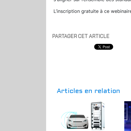
L’inscription gratuite à ce webinai
PARTAGER CET ARTICLE
Articles en relation