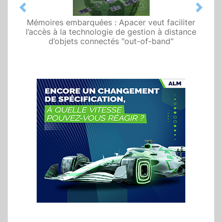
Previous
Next
Mémoires embarquées : Apacer veut faciliter
l’accès à la technologie de gestion à distance
d’objets connectés "out-of-band"