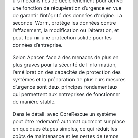
urs mécanismes de déclenchement pour activer
une fonction de récupération d’urgence en vue
de garantir l’intégrité des données d’origine. La
seconde, Worm, protège les données contre
l’effacement, la modification ou l’altération, et
peut fournir une protection solide pour les
données d’entreprise.
Selon Apacer, face à des menaces de plus en
plus graves pour la sécurité de l’information,
l’amélioration des capacités de protection des
systèmes et la préparation de plusieurs mesures
d’urgence sont deux principes fondamentaux
qui permettent aux entreprises de fonctionner
de manière stable.
Dans le détail, avec CoreRescue un système
peut être redémarré automatiquement sur place
en quelques étapes simples, ce qui réduit les
coûts de maintenance et les pertes de temps