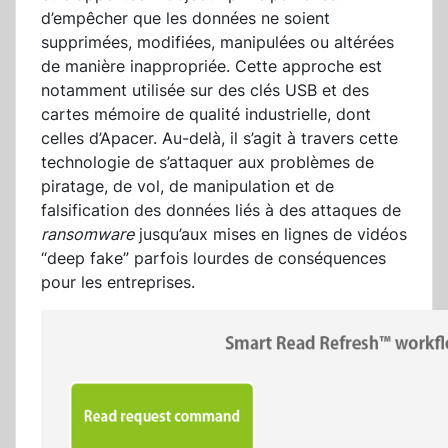
d’empêcher que les données ne soient
supprimées, modifiées, manipulées ou altérées
de manière inappropriée. Cette approche est
notamment utilisée sur des clés USB et des
cartes mémoire de qualité industrielle, dont
celles d’Apacer. Au-delà, il s’agit à travers cette
technologie de s’attaquer aux problèmes de
piratage, de vol, de manipulation et de
falsification des données liés à des attaques de
ransomware
jusqu’aux mises en lignes de vidéos
“deep fake” parfois lourdes de conséquences
pour les entreprises.