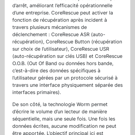
d’arrêt, améliorant l’efficacité opérationnelle
d’une entreprise. CoreRescue peut activer la
fonction de récupération après incident à
travers plusieurs mécanismes de
déclenchement : CoreRescue ASR (auto-
récupération), CoreRescue Button (récupération
sur choix de l’utilisateur), CoreRescue USR
(auto-récupération sur clés USB) et CoreRescue
O.O.B. (Out Of Band ou données hors bande,
c’est-à-dire des données spécifiques à
l’utilisateur gérées par un protocole sécurisé à
travers une interface physiquement séparée des
interfaces primaires).
De son côté, la technologie Worm permet
d’écrire le volume d’un lecteur de manière
séquentielle, mais une seule fois. Une fois les
données écrites, aucune modification ne peut
être apportée. L’objectif principal ici est