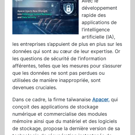
Avec le
développement
rapide des
applications de
l’intelligence
artificielle (IA),
les entreprises s’appuient de plus en plus sur les
données qui sont au cœur de leur expertise. Or
les questions de sécurité de l’information
afférentes, telles que les mesures pour s’assurer
que les données ne sont pas perdues ou
utilisées de manière inappropriée, sont
devenues cruciales.
Dans ce cadre, la firme taïwanaise
Apacer,
qui
conçoit des applications de stockage
numérique et commercialise des modules
mémoire ainsi que du matériel et des logiciels
de stockage, propose la dernière version de sa