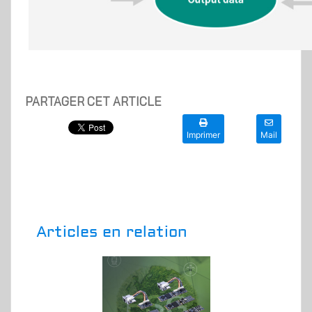
PARTAGER CET ARTICLE
Imprimer
Mail
Articles en relation