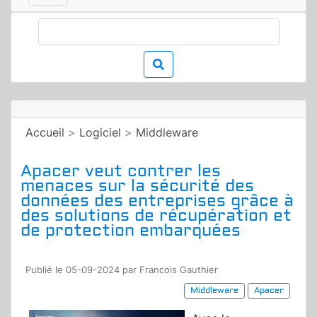
Accueil
>
Logiciel
>
Middleware
Apacer veut contrer les
menaces sur la sécurité des
données des entreprises grâce à
des solutions de récupération et
de protection embarquées
Publié le 05-09-2024 par Francois Gauthier
Middleware
Apacer