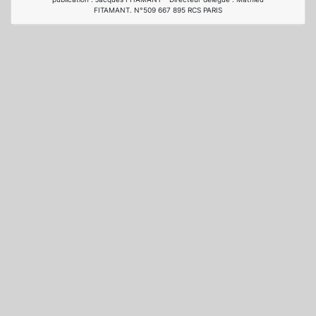
FITAMANT. N°509 667 895 RCS PARIS