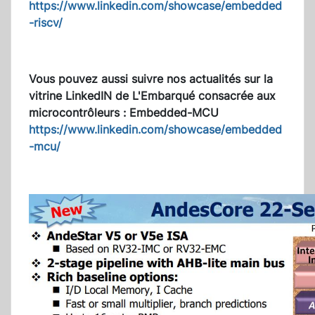
https://www.linkedin.com/showcase/embedded
-riscv/
Vous pouvez aussi suivre nos actualités sur la
vitrine LinkedIN de L'Embarqué consacrée aux
microcontrôleurs :
Embedded-MCU
https://www.linkedin.com/showcase/embedded
-mcu/