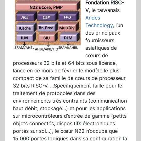
Fondation RISC-
V
, le taïwanais
Andes
Technology
, l’un
des principaux
fournisseurs
asiatiques de
cœurs de
processeurs 32 bits et 64 bits sous licence,
lance en ce mois de février le modèle le plus
compact de sa famille de cœurs de processeur
32 bits RISC-V.
...
Spécifiquement taillé pour le
traitement de protocoles dans des
environnements très contraints (communication
haut débit, stockage…) et pour les applications
sur microcontrôleurs d’entrée de gamme (petits
objets connectés, dispositifs électroniques
portés sur soi…), le cœur N22 n’occupe que
15 000 portes logiques dans sa configuration la