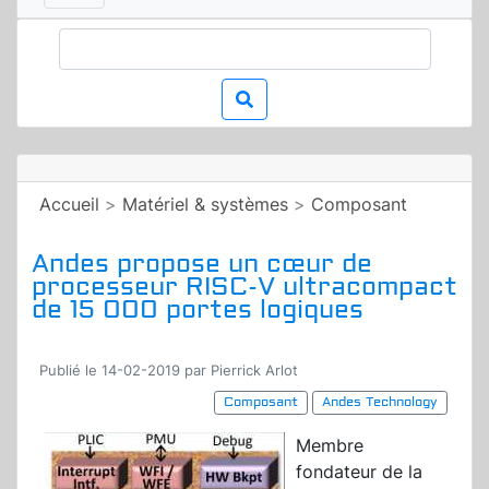
Accueil
>
Matériel & systèmes
>
Composant
Andes propose un cœur de
processeur RISC-V ultracompact
de 15 000 portes logiques
Publié le 14-02-2019 par Pierrick Arlot
Composant
Andes Technology
Membre
fondateur de la