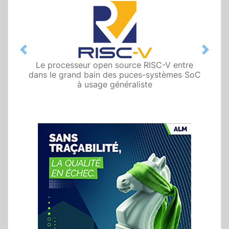
Previous
Next
Le processeur open source RISC-V entre
dans le grand bain des puces-systèmes SoC
à usage généraliste