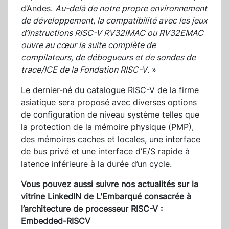
d’Andes.
Au-delà de notre propre environnement
de développement, la compatibilité avec les jeux
d’instructions RISC-V RV32IMAC ou RV32EMAC
ouvre au cœur la suite complète de
compilateurs, de débogueurs et de sondes de
trace/ICE de la Fondation RISC-V
. »
Le dernier-né du catalogue RISC-V de la firme
asiatique sera proposé avec diverses options
de configuration de niveau système telles que
la protection de la mémoire physique (PMP),
des mémoires caches et locales, une interface
de bus privé et une interface d’E/S rapide à
latence inférieure à la durée d’un cycle.
Vous pouvez aussi suivre nos actualités sur la
vitrine LinkedIN de L'Embarqué consacrée à
l’architecture de
processeur RISC-V :
Embedded-RISCV