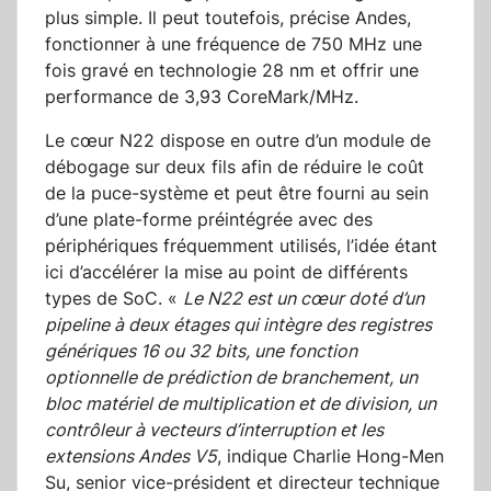
plus simple. Il peut toutefois, précise Andes,
fonctionner à une fréquence de 750 MHz une
fois gravé en technologie 28 nm et offrir une
performance de 3,93 CoreMark/MHz.
Le cœur N22 dispose en outre d’un module de
débogage sur deux fils afin de réduire le coût
de la puce-système et peut être fourni au sein
d’une plate-forme préintégrée avec des
périphériques fréquemment utilisés, l’idée étant
ici d’accélérer la mise au point de différents
types de SoC. «
Le N22 est un cœur doté d’un
pipeline à deux étages qui intègre des registres
génériques 16 ou 32 bits, une fonction
optionnelle de prédiction de branchement, un
bloc matériel de multiplication et de division, un
contrôleur à vecteurs d’interruption et les
extensions Andes V5
, indique Charlie Hong-Men
Su, senior vice-président et directeur technique