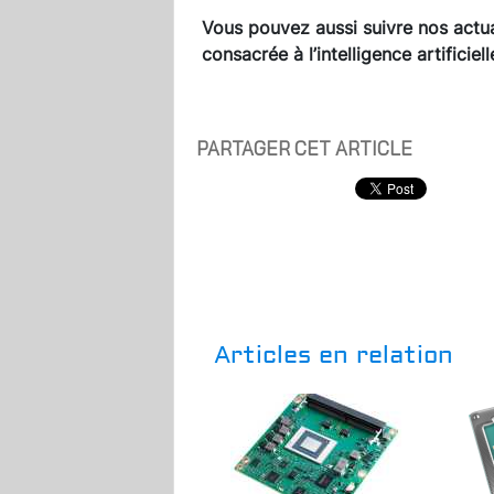
Vous pouvez aussi suivre nos actua
consacrée à l’intelligence artificie
PARTAGER CET ARTICLE
Articles en relation