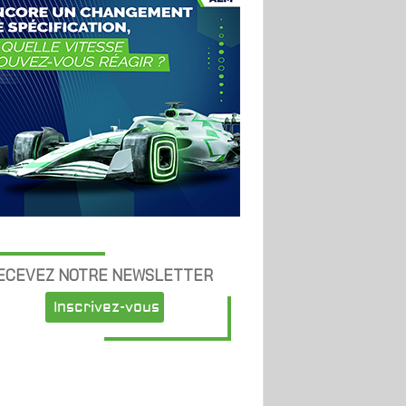
ECEVEZ NOTRE NEWSLETTER
Inscrivez-vous