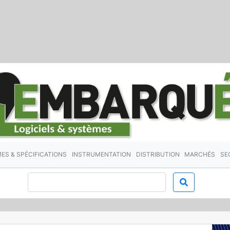
ES & SPÉCIFICATIONS
INSTRUMENTATION
DISTRIBUTION
MARCHÉS
SE