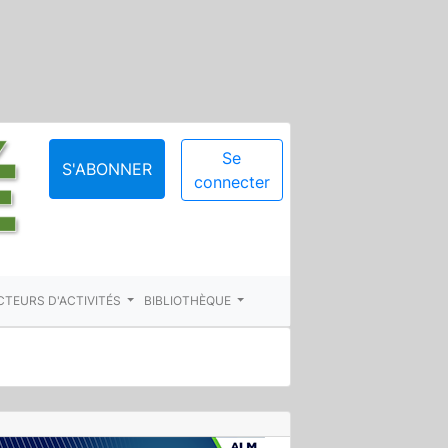
Se
S'ABONNER
connecter
CTEURS D'ACTIVITÉS
BIBLIOTHÈQUE