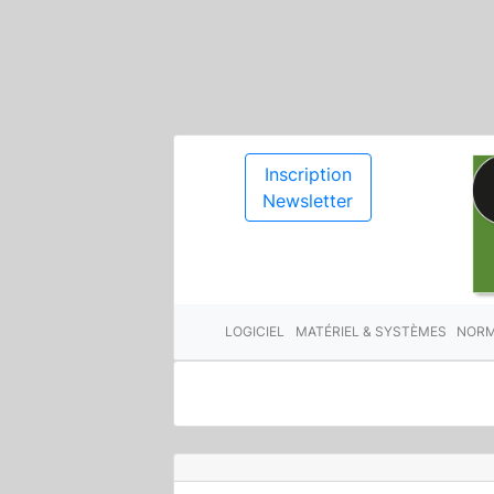
Inscription
Newsletter
LOGICIEL
MATÉRIEL & SYSTÈMES
NORM