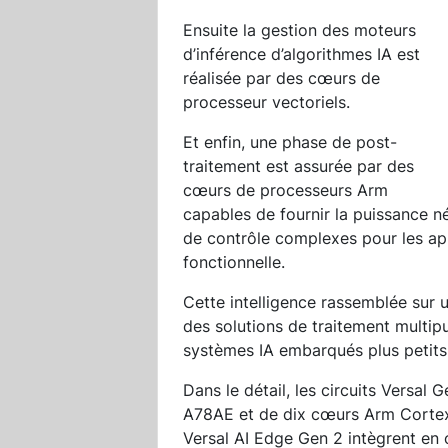
Ensuite la gestion des moteurs
d’inférence d’algorithmes IA est
réalisée par des cœurs de
processeur vectoriels.
Et enfin, une phase de post-
traitement est assurée par des
cœurs de processeurs Arm
capables de fournir la puissance n
de contrôle complexes pour les app
fonctionnelle.
Cette intelligence rassemblée sur 
des solutions de traitement multip
systèmes IA embarqués plus petits 
Dans le détail, les circuits Versal
A78AE et de dix cœurs Arm Cortex
Versal AI Edge Gen 2 intègrent en 