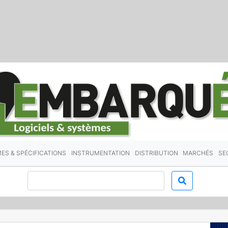
ES & SPÉCIFICATIONS
INSTRUMENTATION
DISTRIBUTION
MARCHÉS
SE