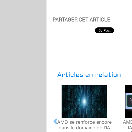
PARTAGER CET ARTICLE
Articles en relation
AMD se renforce encore
AMD
Previous
dans le domaine de l’IA
I