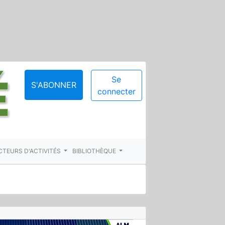
Se
S'ABONNER
connecter
CTEURS D'ACTIVITÉS
BIBLIOTHÈQUE