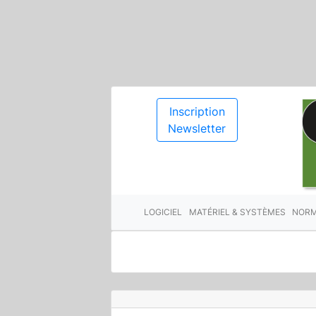
Inscription
Newsletter
LOGICIEL
MATÉRIEL & SYSTÈMES
NORM