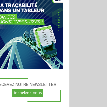
ECEVEZ NOTRE NEWSLETTER
Inscrivez-vous