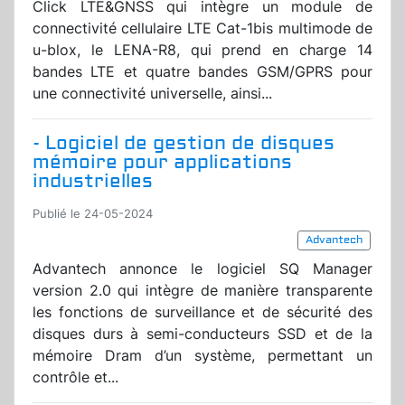
Click LTE&GNSS qui intègre un module de
connectivité cellulaire LTE Cat-1bis multimode de
u-blox, le LENA-R8, qui prend en charge 14
bandes LTE et quatre bandes GSM/GPRS pour
une connectivité universelle, ainsi...
- Logiciel de gestion de disques
mémoire pour applications
industrielles
Publié le 24-05-2024
Advantech
Advantech annonce le logiciel SQ Manager
version 2.0 qui intègre de manière transparente
les fonctions de surveillance et de sécurité des
disques durs à semi-conducteurs SSD et de la
mémoire Dram d’un système, permettant un
contrôle et...