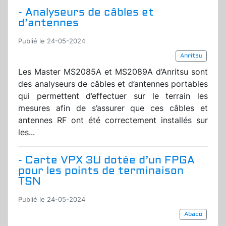
- Analyseurs de câbles et
d’antennes
Publié le 24-05-2024
Anritsu
Les Master MS2085A et MS2089A d’Anritsu sont
des analyseurs de câbles et d’antennes portables
qui permettent d’effectuer sur le terrain les
mesures afin de s’assurer que ces câbles et
antennes RF ont été correctement installés sur
les...
- Carte VPX 3U dotée d’un FPGA
pour les points de terminaison
TSN
Publié le 24-05-2024
Abaco