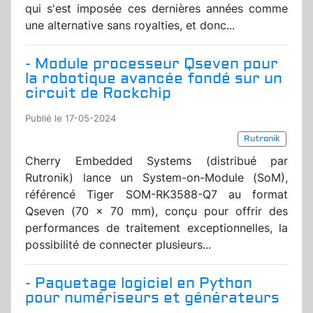
qui s'est imposée ces dernières années comme
une alternative sans royalties, et donc...
- Module processeur Qseven pour
la robotique avancée fondé sur un
circuit de Rockchip
Publié le 17-05-2024
Rutronik
Cherry Embedded Systems (distribué par
Rutronik) lance un System-on-Module (SoM),
référencé Tiger SOM-RK3588-Q7 au format
Qseven (70 x 70 mm), conçu pour offrir des
performances de traitement exceptionnelles, la
possibilité de connecter plusieurs...
- Paquetage logiciel en Python
pour numériseurs et générateurs