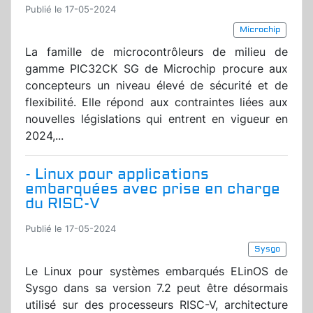
Publié le 17-05-2024
Microchip
La famille de microcontrôleurs de milieu de
gamme PIC32CK SG de Microchip procure aux
concepteurs un niveau élevé de sécurité et de
flexibilité. Elle répond aux contraintes liées aux
nouvelles législations qui entrent en vigueur en
2024,...
- Linux pour applications
embarquées avec prise en charge
du RISC-V
Publié le 17-05-2024
Sysgo
Le Linux pour systèmes embarqués ELinOS de
Sysgo dans sa version 7.2 peut être désormais
utilisé sur des processeurs RISC-V, architecture