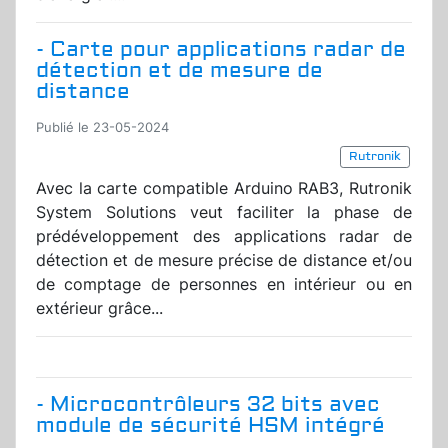
- Carte pour applications radar de
détection et de mesure de
distance
Publié le 23-05-2024
Rutronik
Avec la carte compatible Arduino RAB3, Rutronik
System Solutions veut faciliter la phase de
prédéveloppement des applications radar de
détection et de mesure précise de distance et/ou
de comptage de personnes en intérieur ou en
extérieur grâce...
- Microcontrôleurs 32 bits avec
module de sécurité HSM intégré