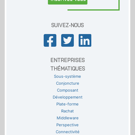
SUIVEZ-NOUS
ENTREPRISES
THÉMATIQUES
Sous-système
Conjoncture
Composant
Développement
Plate-forme
Rachat
Middleware
Perspective
Connectivité