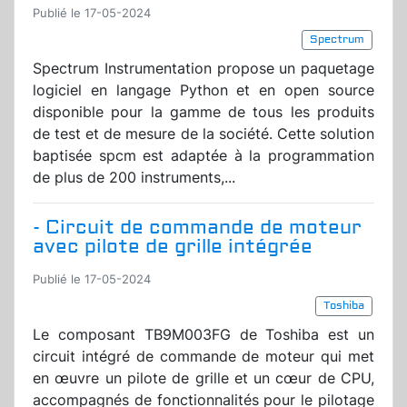
Publié le 17-05-2024
Spectrum
Spectrum Instrumentation propose un paquetage
logiciel en langage Python et en open source
disponible pour la gamme de tous les produits
de test et de mesure de la société. Cette solution
baptisée spcm est adaptée à la programmation
de plus de 200 instruments,...
- Circuit de commande de moteur
avec pilote de grille intégrée
Publié le 17-05-2024
Toshiba
Le composant TB9M003FG de Toshiba est un
circuit intégré de commande de moteur qui met
en œuvre un pilote de grille et un cœur de CPU,
accompagnés de fonctionnalités pour le pilotage