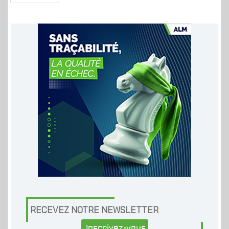
RECEVEZ NOTRE NEWSLETTER
Inscrivez-vous