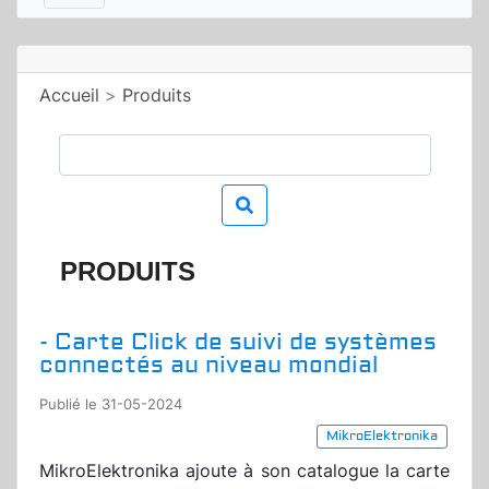
Accueil
>
Produits
PRODUITS
- Carte Click de suivi de systèmes
connectés au niveau mondial
Publié le 31-05-2024
MikroElektronika
MikroElektronika ajoute à son catalogue la carte