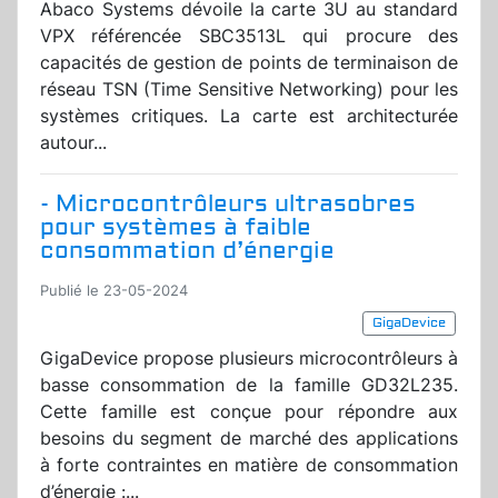
Abaco Systems dévoile la carte 3U au standard
VPX référencée SBC3513L qui procure des
capacités de gestion de points de terminaison de
réseau TSN (Time Sensitive Networking) pour les
systèmes critiques. La carte est architecturée
autour...
- Microcontrôleurs ultrasobres
pour systèmes à faible
consommation d’énergie
Publié le 23-05-2024
GigaDevice
GigaDevice propose plusieurs microcontrôleurs à
basse consommation de la famille GD32L235.
Cette famille est conçue pour répondre aux
besoins du segment de marché des applications
à forte contraintes en matière de consommation
d’énergie :...