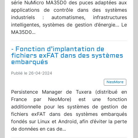
série NuMicro MA35D0 des puces adaptées aux
applications de contrôle dans des systèmes
industriels : automatismes, infrastructures
intelligentes, systèmes de gestion d’énergie… Le
MA35D0...
- Fonction d’implantation de
fichiers exFAT dans des systèmes
embarqués
Publié le 26-04-2024
NeoMore
Persistence Manager de Tuxera (distribué en
France par NeoMore) est une fonction
additionnelle pour les systèmes de gestion de
fichiers exFAT dans des systèmes embarqués
fondés sur Linux et Android, afin d’éviter la perte
de données en cas de...