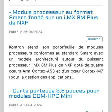
- Module processeur au format
Smarc fondé sur un i.MX 8M Plus
de NXP
Publié le 26-04-2024
Kontron
Kontron étend son portefeuille de modules
processeurs conformes au standard Smarc avec
un modèle architecturé autour du puissant
processeur i.MX 8M Plus de NXP doté de quatre
cœurs Arm Cortex-A53 et d’un cœur Cortex-M7
(pour la gestion des applications...
- Carte porteuse 3,5 pouces pour
modules COM-HPC Mini
Publié le 19-04-2024