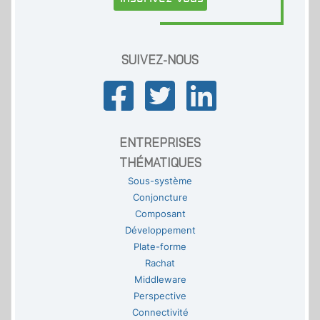
SUIVEZ-NOUS
ENTREPRISES
THÉMATIQUES
Sous-système
Conjoncture
Composant
Développement
Plate-forme
Rachat
Middleware
Perspective
Connectivité