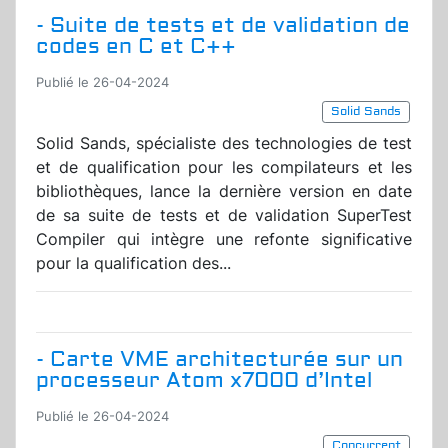
- Suite de tests et de validation de
codes en C et C++
Publié le 26-04-2024
Solid Sands
Solid Sands, spécialiste des technologies de test
et de qualification pour les compilateurs et les
bibliothèques, lance la dernière version en date
de sa suite de tests et de validation SuperTest
Compiler qui intègre une refonte significative
pour la qualification des...
- Carte VME architecturée sur un
processeur Atom x7000 d’Intel
Publié le 26-04-2024
Concurrent