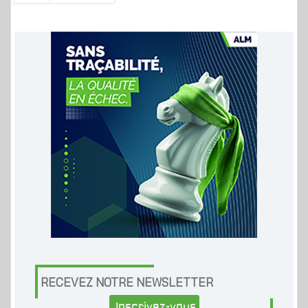
RECEVEZ NOTRE NEWSLETTER
Inscrivez-vous