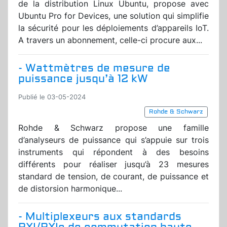
de la distribution Linux Ubuntu, propose avec
Ubuntu Pro for Devices, une solution qui simplifie
la sécurité pour les déploiements d’appareils IoT.
A travers un abonnement, celle-ci procure aux...
- Wattmètres de mesure de
puissance jusqu’à 12 kW
Publié le 03-05-2024
Rohde & Schwarz
Rohde & Schwarz propose une famille
d’analyseurs de puissance qui s’appuie sur trois
instruments qui répondent à des besoins
différents pour réaliser jusqu’à 23 mesures
standard de tension, de courant, de puissance et
de distorsion harmonique...
- Multiplexeurs aux standards