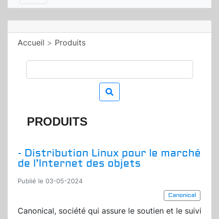
Accueil
>
Produits
PRODUITS
- Distribution Linux pour le marché
de l’Internet des objets
Publié le 03-05-2024
Canonical
Canonical, société qui assure le soutien et le suivi