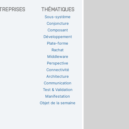
TREPRISES
THÉMATIQUES
Sous-système
Conjoncture
Composant
Développement
Plate-forme
Rachat
Middleware
Perspective
Connectivité
Architecture
Communication
Test & Validation
Manifestation
Objet de la semaine