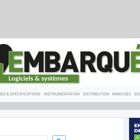
ES & SPÉCIFICATIONS
INSTRUMENTATION
DISTRIBUTION
MARCHÉS
SE