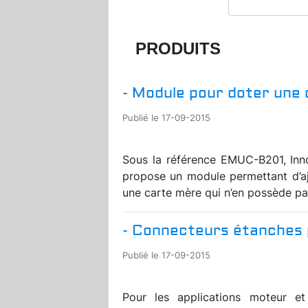
PRODUITS
- Module pour doter une 
Publié le 17-09-2015
Sous la référence EMUC-B201, Inn
propose un module permettant d’a
une carte mère qui n’en possède pas
- Connecteurs étanches 
Publié le 17-09-2015
Pour les applications moteur e