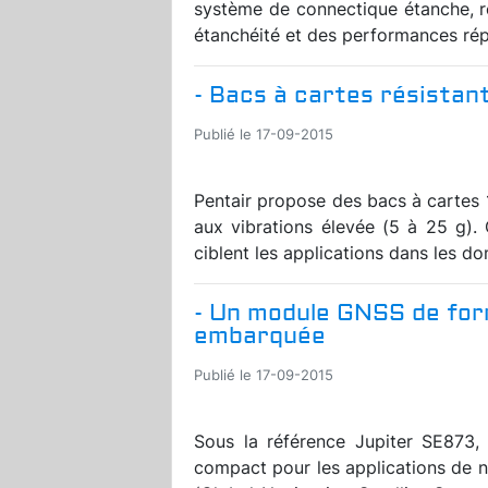
système de connectique étanche, 
étanchéité et des performances rép
- Bacs à cartes résistan
Publié le 17-09-2015
Pentair propose des bacs à cartes 
aux vibrations élevée (5 à 25 g).
ciblent les applications dans les do
- Un module GNSS de fo
embarquée
Publié le 17-09-2015
Sous la référence Jupiter SE873, 
compact pour les applications de n