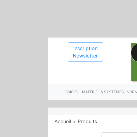
Inscription
Newsletter
LOGICIEL
MATÉRIEL & SYSTÈMES
NORM
Accueil
>
Produits