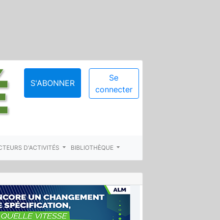
Se
S'ABONNER
connecter
CTEURS D'ACTIVITÉS
BIBLIOTHÈQUE