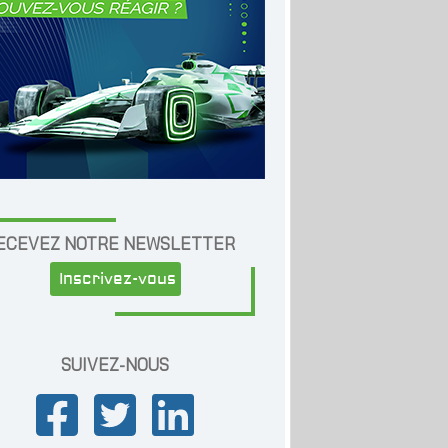
ECEVEZ NOTRE NEWSLETTER
Inscrivez-vous
SUIVEZ-NOUS