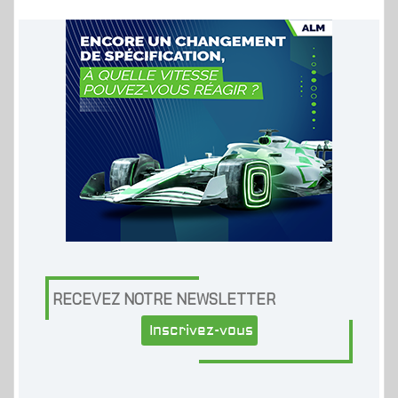
RECEVEZ NOTRE NEWSLETTER
Inscrivez-vous