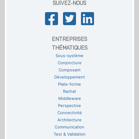
SUIVEZ-NOUS
ENTREPRISES
THÉMATIQUES
Sous-système
Conjoncture
Composant
Développement
Plate-forme
Rachat
Middleware
Perspective
Connectivité
Architecture
Communication
Test & Validation