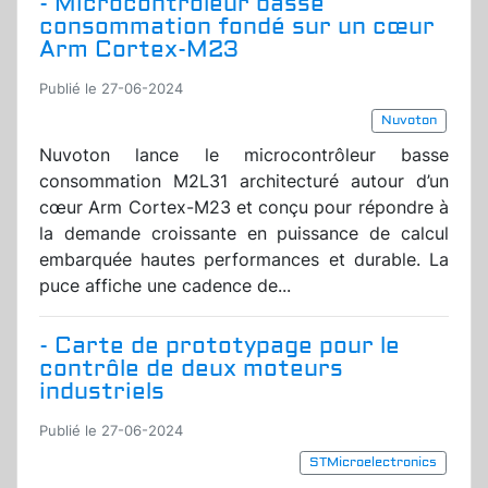
- Microcontrôleur basse
consommation fondé sur un cœur
Arm Cortex-M23
Publié le 27-06-2024
Nuvoton
Nuvoton lance le microcontrôleur basse
consommation M2L31 architecturé autour d’un
cœur Arm Cortex-M23 et conçu pour répondre à
la demande croissante en puissance de calcul
embarquée hautes performances et durable. La
puce affiche une cadence de...
- Carte de prototypage pour le
contrôle de deux moteurs
industriels
Publié le 27-06-2024
STMicroelectronics