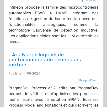
Infineon propose la famille des microcontrôleurs
automobiles PSoC 4 HVMS intégrant des
fonctions de gestion de haute tension avec des
fonctionnalités analogiques, comme la
technologie CapSense de détection inductive.
Les applications cibles sont les IHM automobiles
avec...
- Analyseur logiciel de
performances de processus
métier
Publié le 14-06-2024
PragmaDev
PragmaDev Process v3.2, édité par PragmaDev
permet de vérifier et d’optimiser les processus
métier écrits avec la notation BPMN (Business
Process Model and Notation) et qui décrivent les