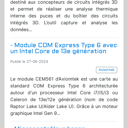
destiné aux concepteurs de circuits intégrés 3D
et permet de réaliser une analyse thermique
interne des puces et du boîtier des circuits
intégrés 3D. L’outil capture et analyse les
données...
- Module COM Express Type 6 avec
un Intel Core de 13e génération
Publié le 27-06-2024
Axiomtek
Le module CEM561 d’Axiomtek est une carte au
standard COM Express Type 6 architecturée
autour d'un processeur Intel Core i7/i5/i3 ou
Celeron de 13e/12e génération (nom de code
Raptor Lake U/Alder Lake U). Grâce à un moteur
graphique Intel Gen 9...