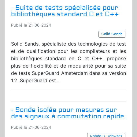
- Suite de tests spécialisée pour
bibliothèques standard C et C++
Publié le 21-06-2024
Solid Sands
Solid Sands, spécialiste des technologies de test
et de qualification pour les compilateurs et les
bibliothèques standard en C et C++, propose
plus de flexibilité et de modularité pour sa suite
de tests SuperGuard Amsterdam dans sa version
1.2. SuperGuard est...
- Sonde isolée pour mesures sur
des signaux à commutation rapide
Publié le 21-06-2024
Rohde & Schwarz