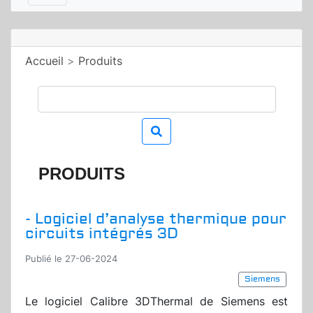
Accueil
>
Produits
PRODUITS
- Logiciel d’analyse thermique pour
circuits intégrés 3D
Publié le 27-06-2024
Siemens
Le logiciel Calibre 3DThermal de Siemens est