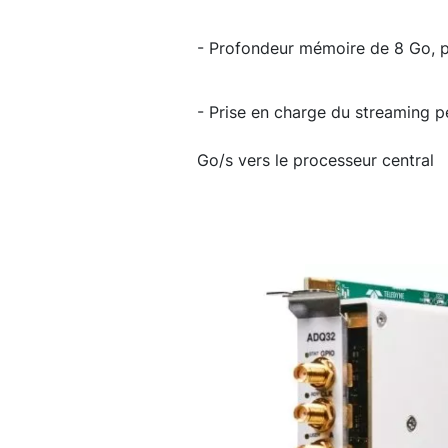
- Profondeur mémoire de 8 Go, p
- Prise en charge du streaming p
Go/s vers le processeur central