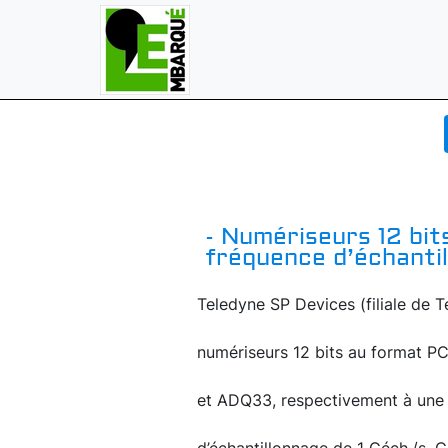
- Numériseurs 12 bit
fréquence d’échantil
Teledyne SP Devices (filiale de 
numériseurs 12 bits au format 
et ADQ33, respectivement à une 