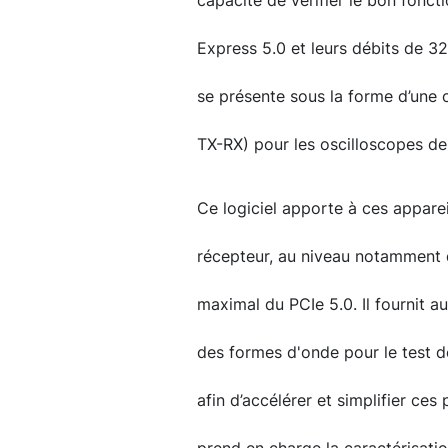
capacité de vérifier le bon fonc
Express 5.0 et leurs débits de 32
se présente sous la forme d’une 
TX-RX) pour les oscilloscopes de
Ce logiciel apporte à ces appare
récepteur, au niveau notamment d
maximal du PCIe 5.0. Il fournit a
des formes d'onde pour le test d
afin d’accélérer et simplifier ces