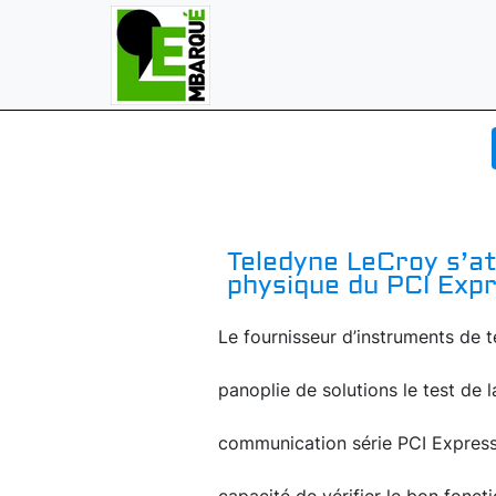
Teledyne LeCroy s’at
physique du PCI Exp
Le fournisseur d’instruments de 
panoplie de solutions le test de
communication série PCI Express 5