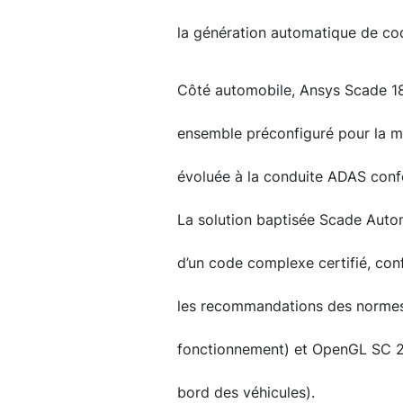
la génération automatique de co
Côté automobile, Ansys Scade 18
ensemble préconfiguré pour la m
évoluée à la conduite ADAS conf
La solution baptisée Scade Auto
d’un code complexe certifié, con
les recommandations des normes
fonctionnement) et OpenGL SC 2.0
bord des véhicules).