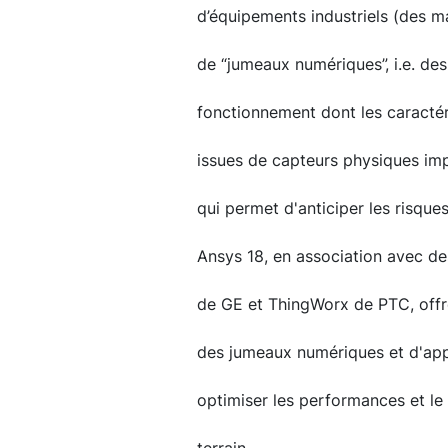
d’équipements industriels (des m
de “jumeaux numériques”, i.e. des
fonctionnement dont les caracté
issues de capteurs physiques imp
qui permet d'anticiper les risque
Ansys 18, en association avec des
de GE et ThingWorx de PTC, offre 
des jumeaux numériques et d'app
optimiser les performances et le