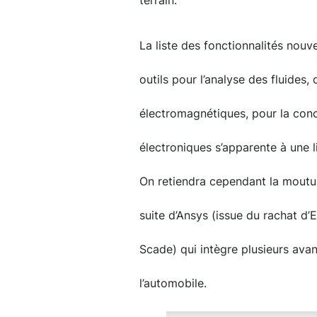
terrain.
La liste des fonctionnalités nouv
outils pour l’analyse des fluides
électromagnétiques, pour la con
électroniques s’apparente à une li
On retiendra cependant la moutur
suite d’Ansys (issue du rachat d’
Scade) qui intègre plusieurs ava
l’automobile.