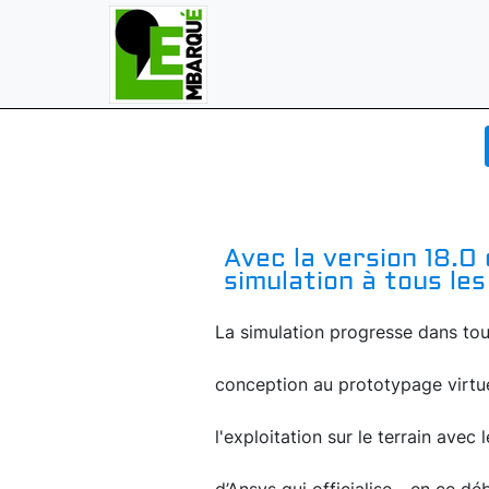
Avec la version 18.0 
simulation à tous le
La simulation progresse dans tous
conception au prototypage virtue
l'exploitation sur le terrain avec