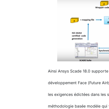
Ainsi Ansys Scade 18.0 supporte
développement Face (Future Airb
les exigences édictées dans les 
méthodologie basée modèle qui va