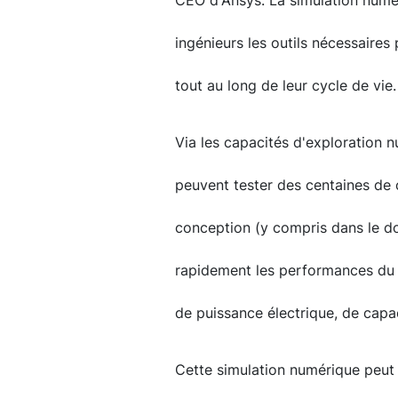
CEO d'Ansys. La simulation numéri
ingénieurs les outils nécessaires 
tout au long de leur cycle de vie.
Via les capacités d'exploration n
peuvent tester des centaines de 
conception (y compris dans le do
rapidement les performances du 
de puissance électrique, de capa
Cette simulation numérique peut a